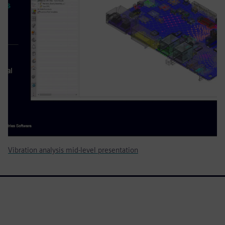
Vibration analysis mid-level presentation