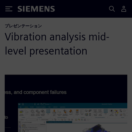
Siemens
プレゼンテーション
Vibration analysis mid-
level presentation