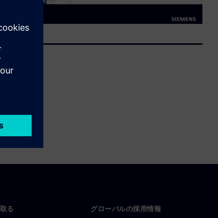
取る
グローバルの採用情報