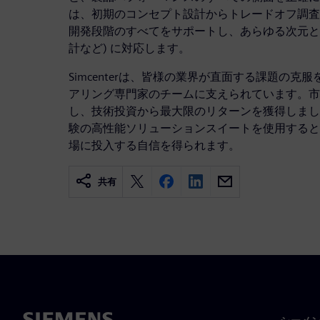
は、初期のコンセプト設計からトレードオフ調査
開発段階のすべてをサポートし、あらゆる次元と
計など) に対応します。
Simcenterは、皆様の業界が直面する課題の
アリング専門家のチームに支えられています。市
し、技術投資から最大限のリターンを獲得しましょ
験の高性能ソリューションスイートを使用すると
場に投入する自信を得られます。
共有