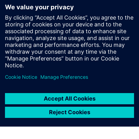
コスト削減
リアルタイムな可視化
将来に対応可能なプラットフォーム
業界をリードするバッテリーメーカーが、どのようにイノ
ベーションを加速しているのか、 ぜひインフォグラフィ
ックでご確認ください。
共有