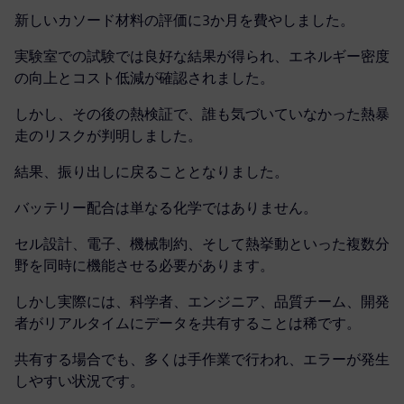
新しいカソード材料の評価に3か月を費やしました。
実験室での試験では良好な結果が得られ、エネルギー密度
の向上とコスト低減が確認されました。
しかし、その後の熱検証で、誰も気づいていなかった熱暴
走のリスクが判明しました。
結果、振り出しに戻ることとなりました。
バッテリー配合は単なる化学ではありません。
セル設計、電子、機械制約、そして熱挙動といった複数分
野を同時に機能させる必要があります。
しかし実際には、科学者、エンジニア、品質チーム、開発
者がリアルタイムにデータを共有することは稀です。
共有する場合でも、多くは手作業で行われ、エラーが発生
しやすい状況です。