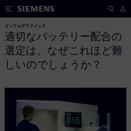
Siemens
インフォグラフィック
適切なバッテリー配合の
選定は、なぜこれほど難
しいのでしょうか？