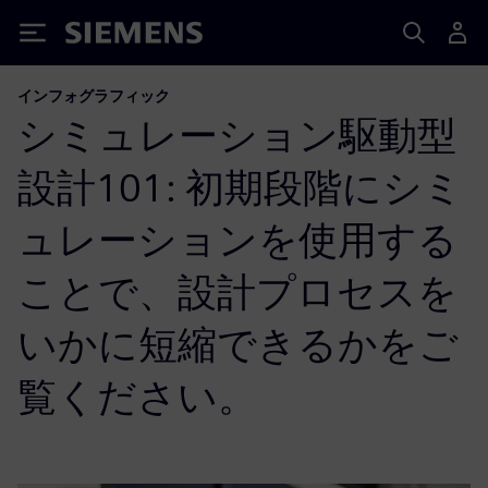
Siemens
インフォグラフィック
シミュレーション駆動型
設計101: 初期段階にシミ
ュレーションを使用する
ことで、設計プロセスを
いかに短縮できるかをご
覧ください。