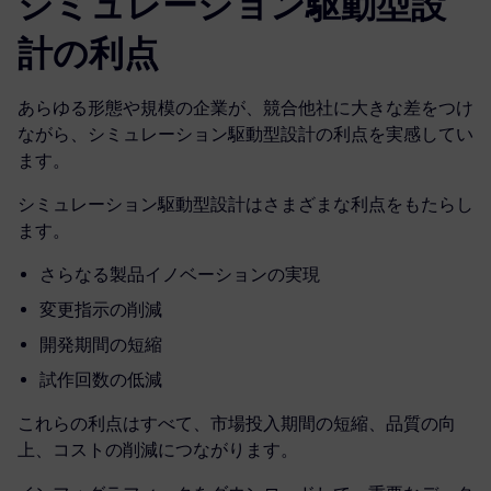
シミュレーション駆動型設
計の利点
あらゆる形態や規模の企業が、競合他社に大きな差をつけ
ながら、シミュレーション駆動型設計の利点を実感してい
ます。
シミュレーション駆動型設計はさまざまな利点をもたらし
ます。
さらなる製品イノベーションの実現
変更指示の削減
開発期間の短縮
試作回数の低減
これらの利点はすべて、市場投入期間の短縮、品質の向
上、コストの削減につながります。