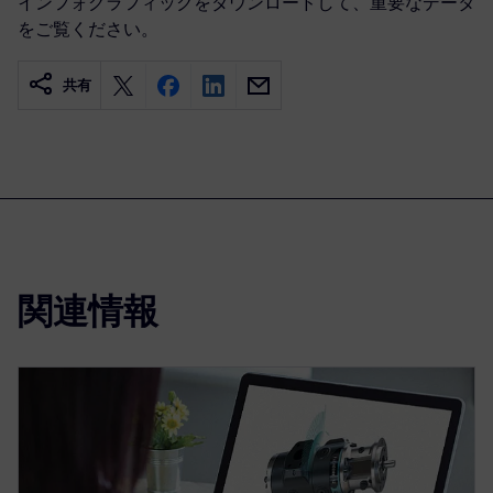
インフォグラフィックをダウンロードして、重要なデータ
をご覧ください。
共有
関連情報