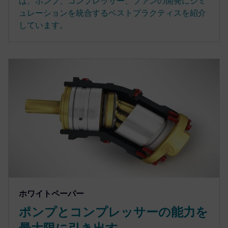
は、ポンプ、コンプレッサー、ファンの開発にシミ
ュレーションを統合するベストプラクティスを紹介
しています。
ホワイトペーパー
ポンプとコンプレッサーの能力を