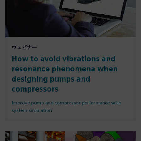
ウェビナー
How to avoid vibrations and
resonance phenomena when
designing pumps and
compressors
Improve pump and compressor performance with
system simulation