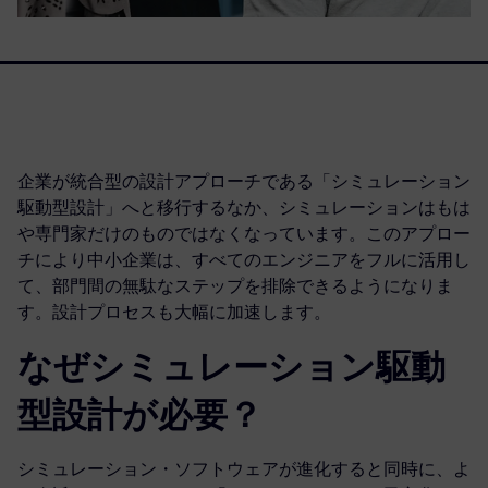
企業が統合型の設計アプローチである「シミュレーション
駆動型設計」へと移行するなか、シミュレーションはもは
や専門家だけのものではなくなっています。このアプロー
チにより中小企業は、すべてのエンジニアをフルに活用し
て、部門間の無駄なステップを排除できるようになりま
す。設計プロセスも大幅に加速します。
なぜシミュレーション駆動
型設計が必要？
シミュレーション・ソフトウェアが進化すると同時に、よ