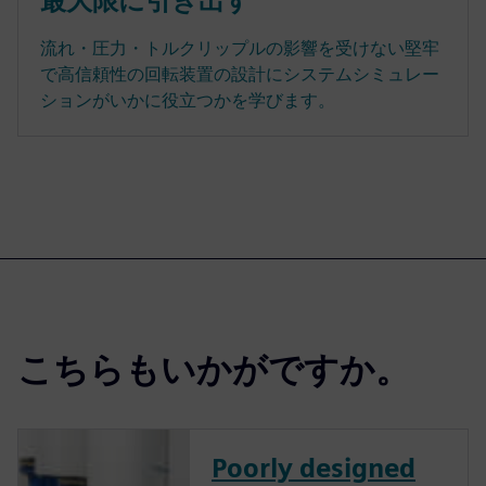
最大限に引き出す
流れ・圧力・トルクリップルの影響を受けない堅牢
で高信頼性の回転装置の設計にシステムシミュレー
ションがいかに役立つかを学びます。
こちらもいかがですか。
Poorly designed