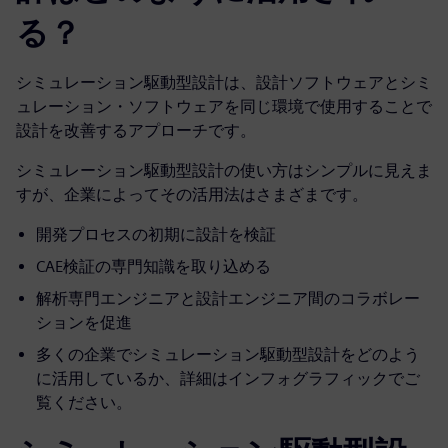
る？
シミュレーション駆動型設計は、設計ソフトウェアとシミ
ュレーション・ソフトウェアを同じ環境で使用することで
設計を改善するアプローチです。
シミュレーション駆動型設計の使い方はシンプルに見えま
すが、企業によってその活用法はさまざまです。
開発プロセスの初期に設計を検証
CAE検証の専門知識を取り込める
解析専門エンジニアと設計エンジニア間のコラボレー
ションを促進
多くの企業でシミュレーション駆動型設計をどのよう
に活用しているか、詳細はインフォグラフィックでご
覧ください。