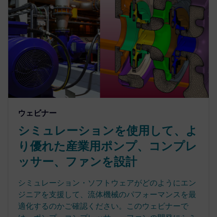
ウェビナー
シミュレーションを使用して、よ
り優れた産業用ポンプ、コンプレ
ッサー、ファンを設計
シミュレーション・ソフトウェアがどのようにエン
ジニアを支援して、流体機械のパフォーマンスを最
適化するのかご確認ください。このウェビナーで