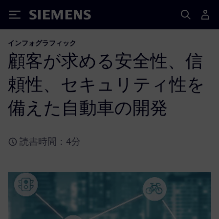
Siemens
インフォグラフィック
顧客が求める安全性、信
頼性、セキュリティ性を
備えた自動車の開発
読書時間：4分