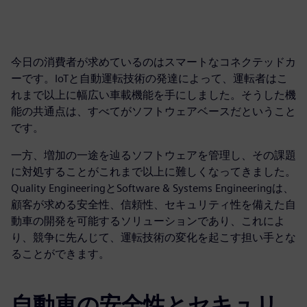
今日の消費者が求めているのはスマートなコネクテッドカ
ーです。IoTと自動運転技術の発達によって、運転者はこ
れまで以上に幅広い車載機能を手にしました。そうした機
能の共通点は、すべてがソフトウェアベースだということ
です。
一方、増加の一途を辿るソフトウェアを管理し、その課題
に対処することがこれまで以上に難しくなってきました。
Quality EngineeringとSoftware & Systems Engineeringは、
顧客が求める安全性、信頼性、セキュリティ性を備えた自
動車の開発を可能するソリューションであり、これによ
り、競争に先んじて、運転技術の変化を起こす担い手とな
ることができます。
自動車の安全性とセキュリ