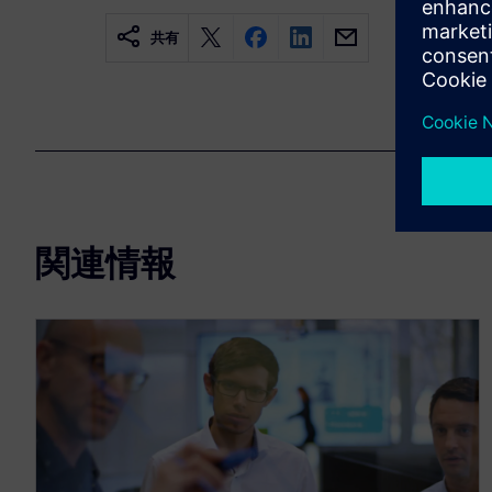
共有
関連情報