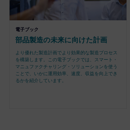
電子ブック
部品製造の未来に向けた計画
より優れた製造計画でより効果的な製造プロセス
を構築します。この電子ブックでは、スマート・
マニュファクチャリング・ソリューションを使う
ことで、いかに運用効率、速度、収益を向上でき
るかを紹介しています。