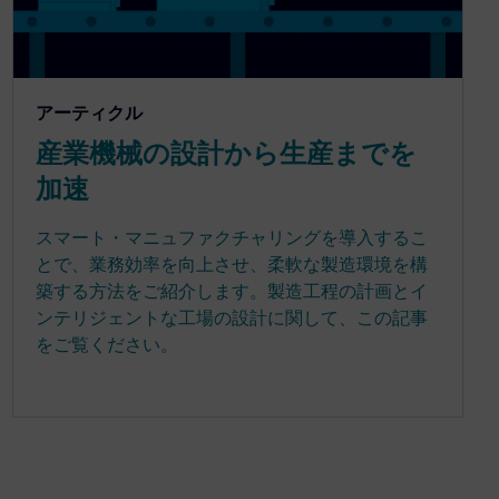
アーティクル
産業機械の設計から生産までを
加速
スマート・マニュファクチャリングを導入するこ
とで、業務効率を向上させ、柔軟な製造環境を構
築する方法をご紹介します。製造工程の計画とイ
ンテリジェントな工場の設計に関して、この記事
をご覧ください。