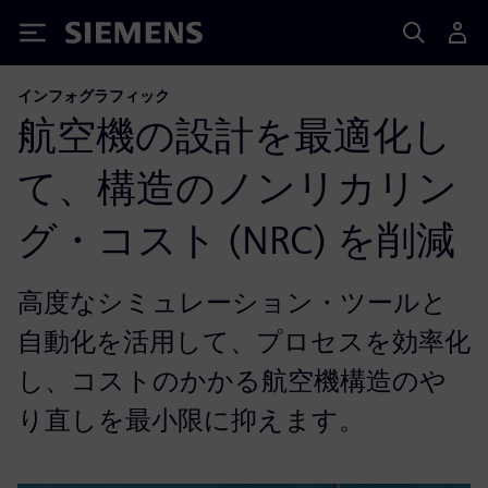
Siemens
インフォグラフィック
航空機の設計を最適化し
て、構造のノンリカリン
グ・コスト (NRC) を削減
高度なシミュレーション・ツールと
自動化を活用して、プロセスを効率化
し、コストのかかる航空機構造のや
り直しを最小限に抑えます。