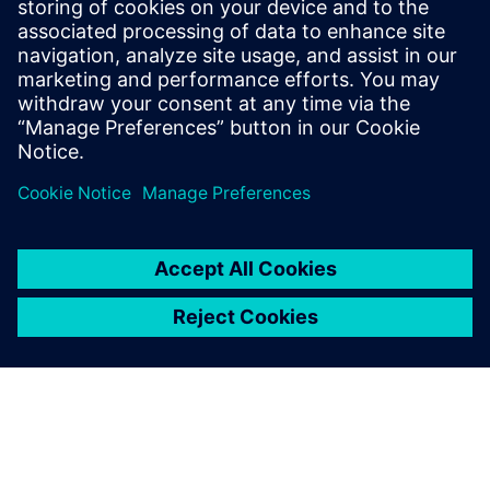
設計、シミュレーション、テストの統合が産業機械の設計
をいかに変革させるか、詳しくは無料のインフォグラフィ
ックをダウンロードしてご確認ください。
共有