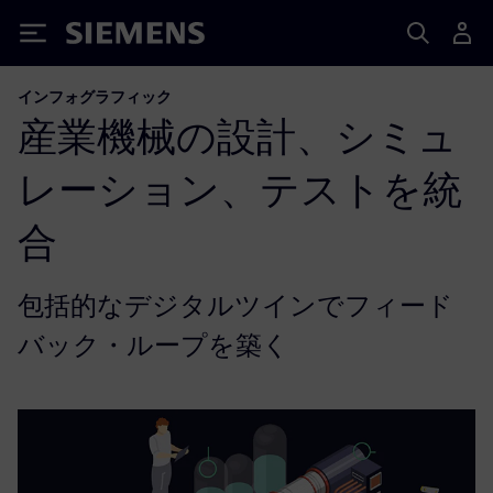
Siemens
インフォグラフィック
産業機械の設計、シミュ
レーション、テストを統
合
包括的なデジタルツインでフィード
バック・ループを築く