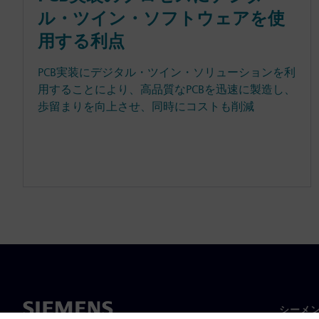
ル・ツイン・ソフトウェアを使
用する利点
PCB実装にデジタル・ツイン・ソリューションを利
用することにより、高品質なPCBを迅速に製造し、
歩留まりを向上させ、同時にコストも削減
シーメ