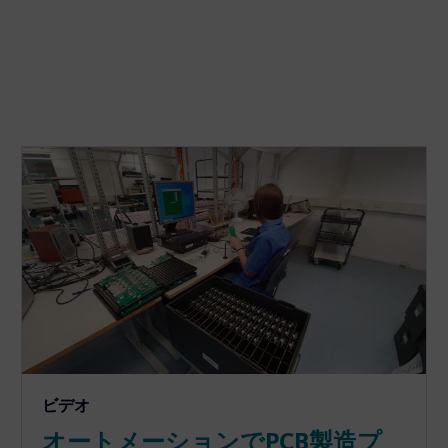
ビデオ
オートメーションでPCB製造プ