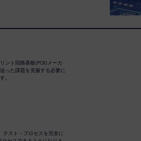
ント回路基板(PCB)メーカ
迫った課題を克服する必要に
す。
査、テスト・プロセスを完全に
にアクセスできるようになりま