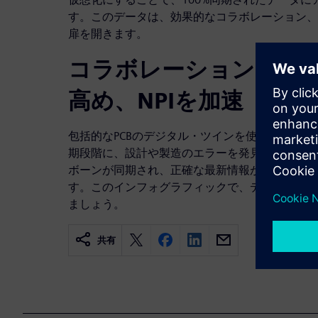
す。このデータは、効果的なコラボレーション、
扉を開きます。
コラボレーションを改
高め、NPIを加速
包括的なPCBのデジタル・ツインを使うと、作
期段階に、設計や製造のエラーを発見できるよう
ボーンが同期され、正確な最新情報が製造組織全
す。このインフォグラフィックで、デジタルツイ
ましょう。
共有