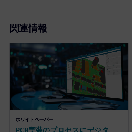
関連情報
ホワイトペーパー
PCB実装のプロセスにデジタ