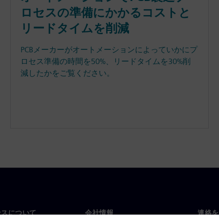
ロセスの準備にかかるコストと
リードタイムを削減
PCBメーカーがオートメーションによっていかにプ
ロセス準備の時間を50%、リードタイムを30%削
減したかをご覧ください。
ンスについて
会社情報
連絡を