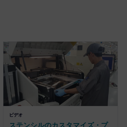
ビデオ
ステンシルのカスタマイズ・プ