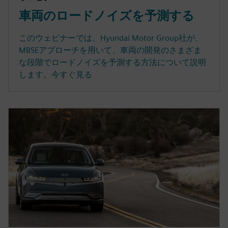
車両のロードノイズを予測する
このウェビナーでは、Hyundai Motor Group社が、
MBSEアプローチを用いて、車両の開発のさまざま
な段階でロードノイズを予測する方法について説明
します。今すぐ見る