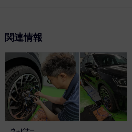
関連情報
ウェビナー