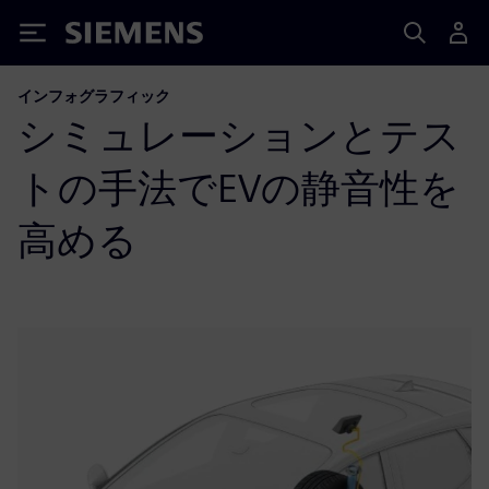
Siemens
インフォグラフィック
シミュレーションとテス
トの手法でEVの静音性を
高める