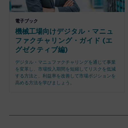
電子ブック
機械工場向けデジタル・マニュ
ファクチャリング・ガイド (エ
グゼクティブ編)
デジタル・マニュファクチャリングを通じて事業
を変革し、市場投入期間を短縮してリスクを低減
する方法と、利益率を改善して市場ポジションを
高める方法を学びましょう。