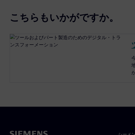
こちらもいかがですか。
シーメ