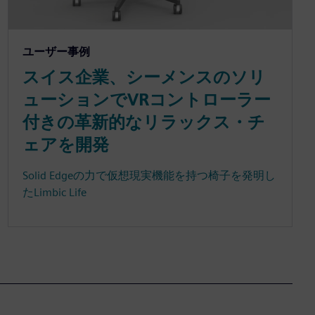
ユーザー事例
スイス企業、シーメンスのソリ
ューションでVRコントローラー
付きの革新的なリラックス・チ
ェアを開発
Solid Edgeの力で仮想現実機能を持つ椅子を発明し
たLimbic Life