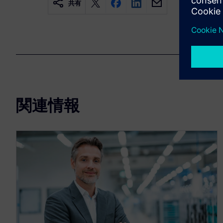
共有
関連情報