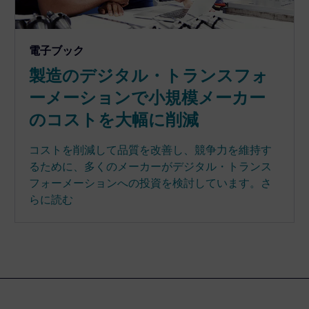
電子ブック
製造のデジタル・トランスフォ
ーメーションで小規模メーカー
のコストを大幅に削減
コストを削減して品質を改善し、競争力を維持す
るために、多くのメーカーがデジタル・トランス
フォーメーションへの投資を検討しています。さ
らに読む