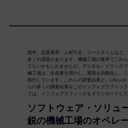
競争、品質基準、人材不足、リードタイムなど、
多くの課題があります。機械工場の業界でこれら
てないかもしれませんが、デジタル・トランスフ
械工場は、生産量を増やし、運用を自動化し、ニ
移行しています。これらの調査結果と、Lifecycle 
らの多くの調査結果をこのインフォグラフィック
ては、インフォグラフィックをダウンロードして
ソフトウェア・ソリュ
鋭の機械工場のオペレ