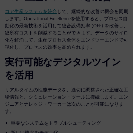
コア生産システムを統合
して、継続的な改善の機会を同期
します。Operational Excellenceを使用すると、プロセス自
動化の最新技術を活用して総合設備効率 (OEE) を改善し、
総所有コストを削減することができます。データのサイロ
化を解消して、生産プロセス全体をエンドツーエンドで可
視化し、プロセスの効率を高められます。
実行可能なデジタルツイン
を活用
リアルタイムの性能データを、適切に調整された正確な工
場情報と、シミュレーション・ツールに接続します。エン
ジニアとナレッジ・ワーカーは次のことが可能になりま
す。
重要なシステムをトラブルシューティング
新しい概念をモデル化