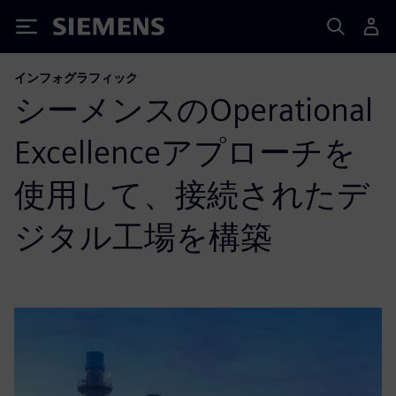
Siemens
インフォグラフィック
シーメンスのOperational
Excellenceアプローチを
使用して、接続されたデ
ジタル工場を構築