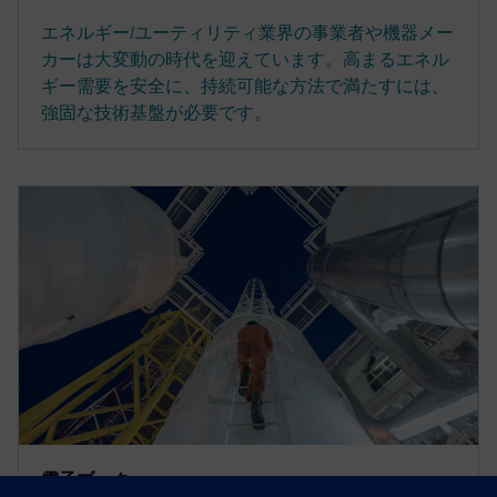
エネルギー/ユーティリティ業界の事業者や機器メー
カーは大変動の時代を迎えています。高まるエネル
ギー需要を安全に、持続可能な方法で満たすには、
強固な技術基盤が必要です。
電子ブック