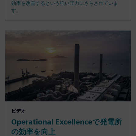
効率を改善するという強い圧力にさらされていま
す。
ビデオ
Operational Excellenceで発電所
の効率を向上