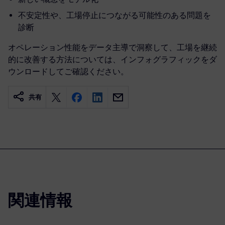
不安定性や、工場停止につながる可能性のある問題を
診断
オペレーション性能をデータ主導で洞察して、工場を継続
的に改善する方法については、インフォグラフィックをダ
ウンロードしてご確認ください。
共有
関連情報