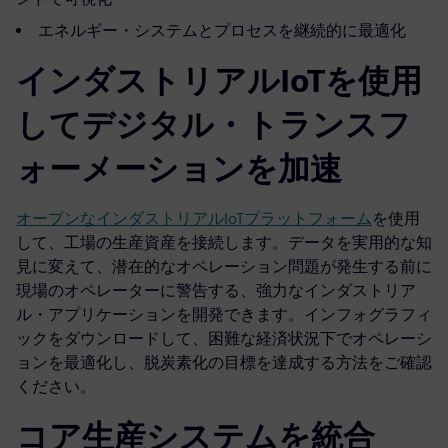
エネルギー・システムとプロセスを継続的に最適化
インダストリアルIoTを使用
してデジタル・トランスフ
ォーメーションを加速
オープンなインダストリアルIoTプラットフォーム
を使用
して、工場の生産資産を接続します。データを実用的な知
見に変えて、潜在的なオペレーション問題が発生する前に
現場のオペレーターに警告する、強力なインダストリア
ル・アプリケーションを開発できます。インフォグラフィ
ックをダウンロードして、困難な経済状況下でオペレーシ
ョンを最適化し、脱炭素化の目標を達成する方法をご確認
ください。
コア生産システムを統合