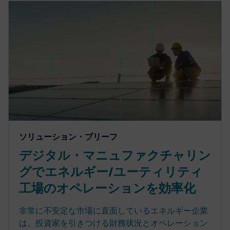
ソリューション・ブリーフ
デジタル・マニュファクチャリン
グでエネルギー/ユーティリティ
工場のオペレーションを効率化
非常に不安定な市場に直面しているエネルギー企業
は、投資家を引きつける財務状況とオペレーション