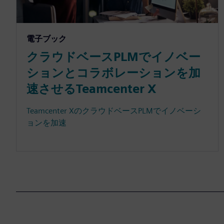
電子ブック
クラウドベースPLMでイノベー
ションとコラボレーションを加
速させるTeamcenter X
Teamcenter XのクラウドベースPLMでイノベーシ
ョンを加速