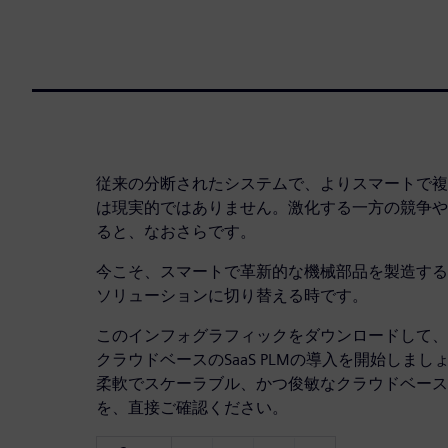
従来の分断されたシステムで、よりスマートで複
は現実的ではありません。激化する一方の競争や
ると、なおさらです。
今こそ、スマートで革新的な機械部品を製造する
ソリューションに切り替える時です。
このインフォグラフィックをダウンロードして、シーメ
クラウドベースのSaaS PLMの導入を開始しま
柔軟でスケーラブル、かつ俊敏なクラウドベース
を、直接ご確認ください。