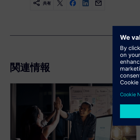
共有
関連情報