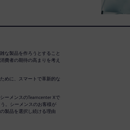
雑な製品を作ろうとすること
消費者の期待の高まりを考え
ために、スマートで革新的な
ンスのTeamcenter Xで
しょう。シーメンスのお客様が
の製品を選択し続ける理由