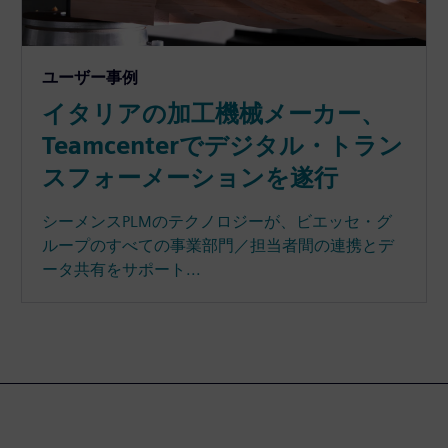
ユーザー事例
イタリアの加工機械メーカー、
Teamcenterでデジタル・トラン
スフォーメーションを遂行
シーメンスPLMのテクノロジーが、ビエッセ・グ
ループのすべての事業部門／担当者間の連携とデ
ータ共有をサポート...