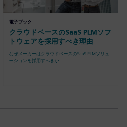
電子ブック
クラウドベースのSaaS PLMソフ
トウェアを採用すべき理由
なぜメーカーはクラウドベースのSaaS PLMソリュ
ーションを採用すべきか