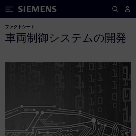
Siemens
ファクトシート
車両制御システムの開発