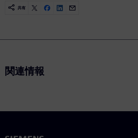
共有
関連情報