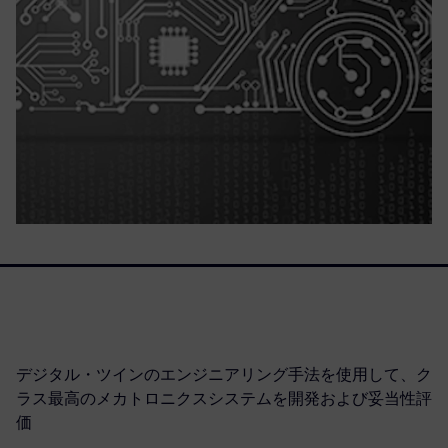
デジタル・ツインのエンジニアリング手法を使用して、ク
ラス最高のメカトロニクスシステムを開発および妥当性評
価