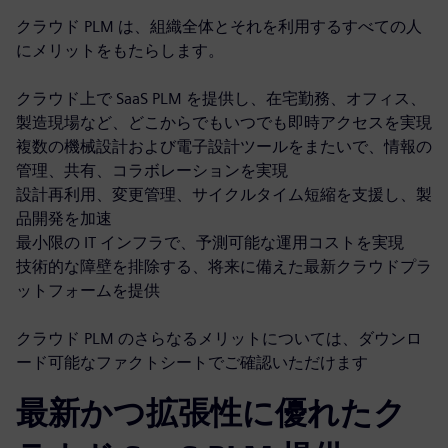
クラウド PLM は、組織全体とそれを利用するすべての人
にメリットをもたらします。
クラウド上で SaaS PLM を提供し、在宅勤務、オフィス、
製造現場など、どこからでもいつでも即時アクセスを実現
複数の機械設計および電子設計ツールをまたいで、情報の
管理、共有、コラボレーションを実現
設計再利用、変更管理、サイクルタイム短縮を支援し、製
品開発を加速
最小限の IT インフラで、予測可能な運用コストを実現
技術的な障壁を排除する、将来に備えた最新クラウドプラ
ットフォームを提供
クラウド PLM のさらなるメリットについては、ダウンロ
ード可能なファクトシートでご確認いただけます
最新かつ拡張性に優れたク