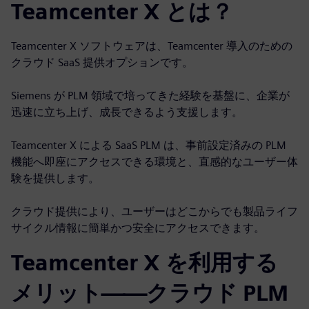
Teamcenter X とは？
Teamcenter X ソフトウェアは、Teamcenter 導入のための
クラウド SaaS 提供オプションです。
Siemens が PLM 領域で培ってきた経験を基盤に、企業が
迅速に立ち上げ、成長できるよう支援します。
Teamcenter X による SaaS PLM は、事前設定済みの PLM
機能へ即座にアクセスできる環境と、直感的なユーザー体
験を提供します。
クラウド提供により、ユーザーはどこからでも製品ライフ
サイクル情報に簡単かつ安全にアクセスできます。
Teamcenter X を利用する
メリット——クラウド PLM