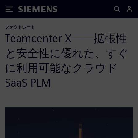
Siemens
ファクトシート
Teamcenter X——拡張性
と安全性に優れた、すぐ
に利用可能なクラウド
SaaS PLM