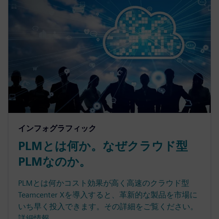
インフォグラフィック
PLMとは何か。なぜクラウド型
PLMなのか。
PLMとは何かコスト効果が高く高速のクラウド型
Teamcenter Xを導入すると、革新的な製品を市場に
いち早く投入できます。その詳細をご覧ください。
詳細情報