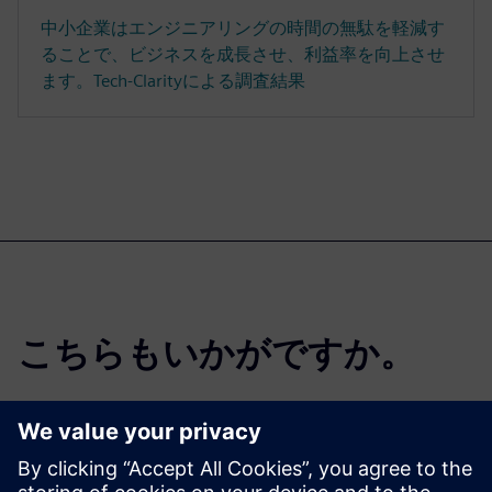
中小企業はエンジニアリングの時間の無駄を軽減す
ることで、ビジネスを成長させ、利益率を向上させ
ます。Tech-Clarityによる調査結果
こちらもいかがですか。
クラウドPLM -
Teamcenter X無償