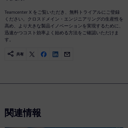
Teamcenter X をご覧いただき、無料トライアルにご登録
ください。クロスドメイン・エンジニアリングの生産性を
高め、より大きな製品イノベーションを実現するために、
迅速かつコスト効率よく始める方法をご確認いただけま
す。
共有
関連情報