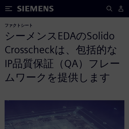
Siemens
ファクトシート
シーメンスEDAのSolido
Crosscheckは、包括的な
IP品質保証（QA）フレー
ムワークを提供します