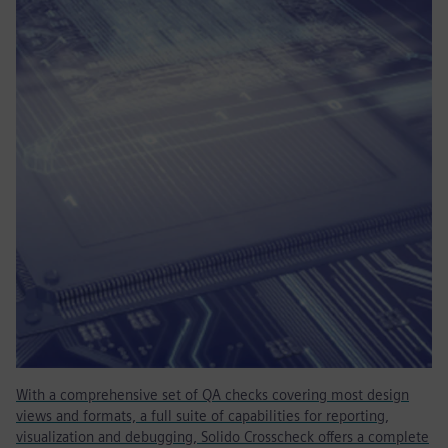
With a comprehensive set of QA checks covering most design
views and formats, a full suite of capabilities for reporting,
visualization and debugging, Solido Crosscheck offers a complete