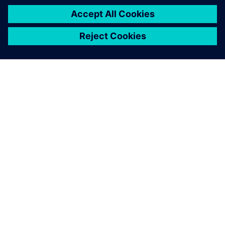
シーメンスについて
会社情報
連絡を取る