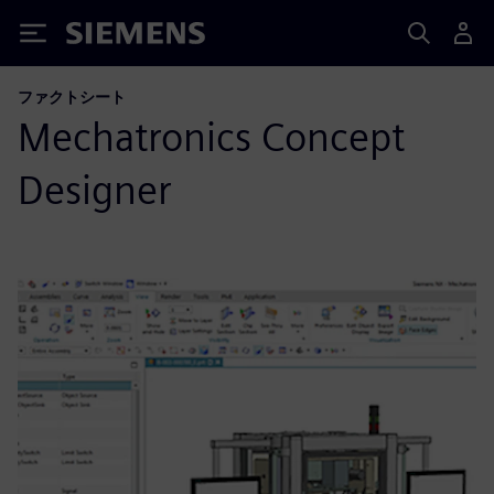
Siemens
ファクトシート
Mechatronics Concept
Designer