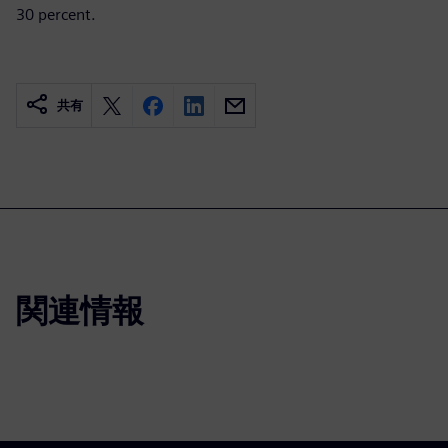
30 percent.
共有
関連情報