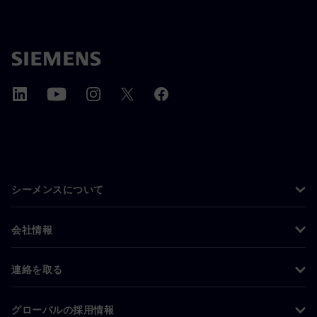
シーメンスについて
会社情報
連絡を取る
グローバルの採用情報