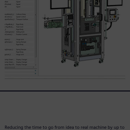
Reducing the time to go from idea to real machine by up to