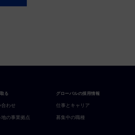
取る
グローバルの採用情報
い合わせ
仕事とキャリア
各地の事業拠点
募集中の職種