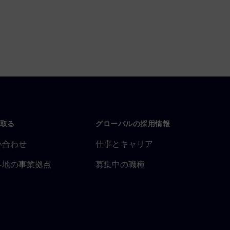
取る
グローバルの採用情報
い合わせ
仕事とキャリア
各地の事業拠点
募集中の職種