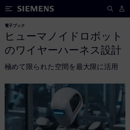
Siemens
電子ブック
ヒューマノイドロボット
のワイヤーハーネス設計
極めて限られた空間を最大限に活用