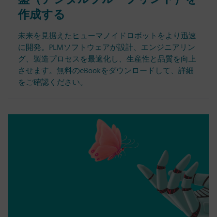
作成する
未来を見据えたヒューマノイドロボットをより迅速
に開発。PLMソフトウェアが設計、エンジニアリン
グ、製造プロセスを最適化し、生産性と品質を向上
させます。無料のeBookをダウンロードして、詳細
をご確認ください。