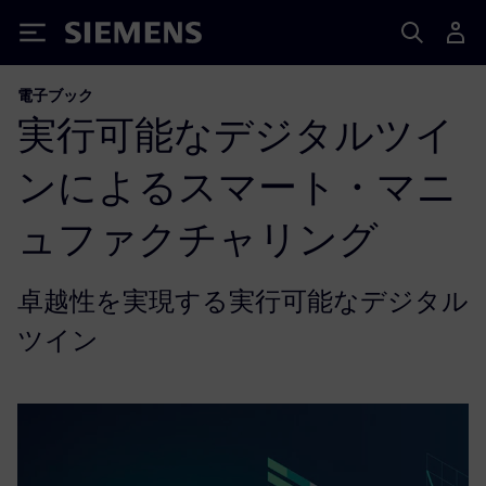
Siemens
電子ブック
実行可能なデジタルツイ
ンによるスマート・マニ
ュファクチャリング
卓越性を実現する実行可能なデジタル
ツイン