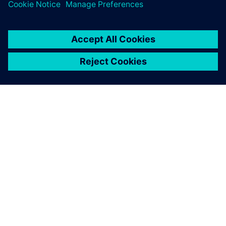
シーメンスについて
会社情報