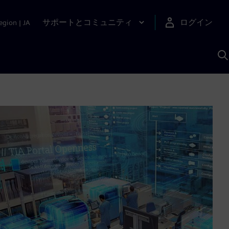
サポートとコミュニティ
ログイン
egion
|
JA
A