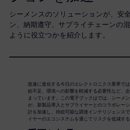
シーメンスのソリューションが、安
ン、納期遵守、サプライチェーンの
ように役立つかを紹介します。
急速に進化する今日のエレクトロニクス業界では
給不足、環境への影響を軽減する必要性など、企
まっています。この電子ブックはでは、シーメン
が、新製品導入とサプライヤーとのコラボレーシ
計を加速し、持続可能な調達インテリジェンスで
イヤーのエコシステムを通じてリスクを低減する