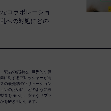
全なコラボレーショ
混乱への対処にどの
、製品の複雑化、世界的な供
業に対するプレッシャーが高
スの最先端のソリューション
ョンのために、どのように設
製造を強化し、安全なサプラ
かを解き明かします。