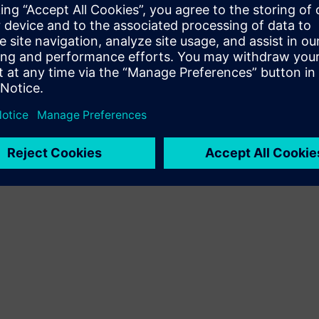
スのソリューションがいかに
ノベーションを加速させるか