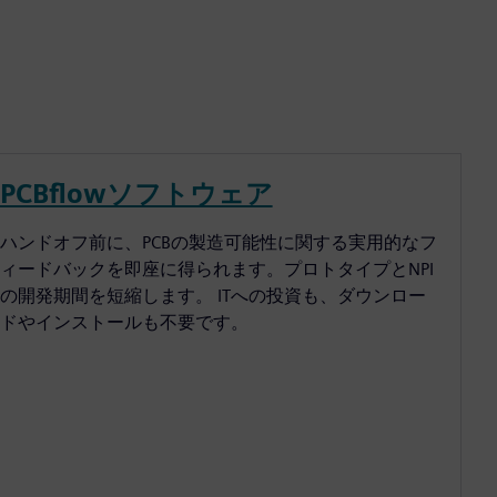
PCBflowソフトウェア
ハンドオフ前に、PCBの製造可能性に関する実用的なフ
ィードバックを即座に得られます。プロトタイプとNPI
の開発期間を短縮します。 ITへの投資も、ダウンロー
ドやインストールも不要です。