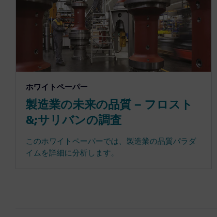
ホワイトペーパー
製造業の未来の品質 – フロスト
&;サリバンの調査
このホワイトペーパーでは、製造業の品質パラダ
イムを詳細に分析します。