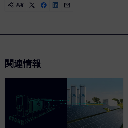
共有
関連情報