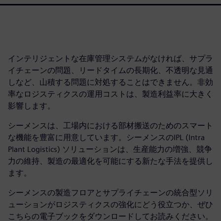
インテリジェントな在庫管理システムがなければ、サプラ
イチェーンの問題、リードタイムの長期化、不透明な見通
しなど、山積する問題に対処することはできません。非効
率なロジスティクスの運用コストは、製造利益率に大きく
影響します。
シーメンスは、工場内における部材搬送のためのスマート
な機能を豊富に用意しています。シーメンスのIPL (Intra
Plant Logistics) ソリューションは、生産能力の増強、競争
力の維持、製造の最適化を可能にする新たな手法を提供し
ます。
シーメンスの製造フロアとサプライチェーンの統合型ソリ
ューションがロジスティクスの強化にどう役立つか、ぜひ
こちらの電子ブックをダウンロードしてお読みください。