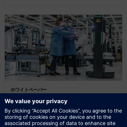
ホワイトペーパー
イントラロジスティクス、部材管
理、コスト削減最適化のガイド
このホワイトペーパーでは、非効率な部材フローが