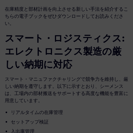
在庫精度と部材計画を向上させる新しい手法を紹介するこ
ちらの電子ブックをぜひダウンロードしてお読みくださ
い。
スマート・ロジスティクス:
エレクトロニクス製造の厳
しい納期に対応
スマート・マニュファクチャリングで競争力を維持し、厳
しい納期を遵守します。以下に示すとおり、シーメンス
は、工場内の部材搬送をサポートする高度な機能を豊富に
用意しています。
リアルタイムの在庫管理
セットアップ検証
入出庫管理