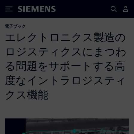
Siemens
電子ブック
エレクトロニクス製造の
ロジスティクスにまつわ
る問題をサポートする高
度なイントラロジスティ
クス機能