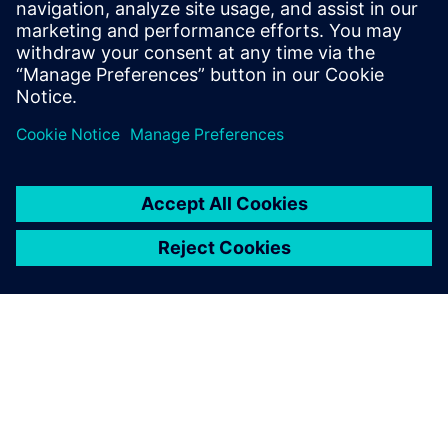
引き起こす問題について説明し、イントラロジステ
ィクスと部材管理の効率を改善する手法を紹介して
います。