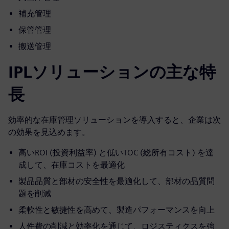
補充管理
保管管理
搬送管理
IPLソリューションの主な特
長
効率的な在庫管理ソリューションを導入すると、企業は次
の効果を見込めます。
高いROI (投資利益率) と低いTOC (総所有コスト) を達
成して、在庫コストを最適化
製品品質と部材の安全性を最適化して、部材の品質問
題を削減
柔軟性と敏捷性を高めて、製造パフォーマンスを向上
人件費の削減と効率化を通じて、ロジスティクスを強