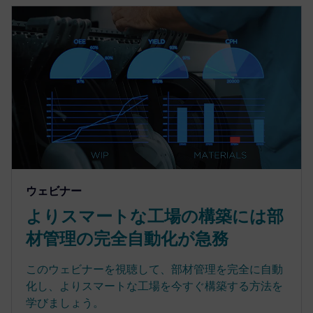
ウェビナー
よりスマートな工場の構築には部
材管理の完全自動化が急務
このウェビナーを視聴して、部材管理を完全に自動
化し、よりスマートな工場を今すぐ構築する方法を
学びましょう。