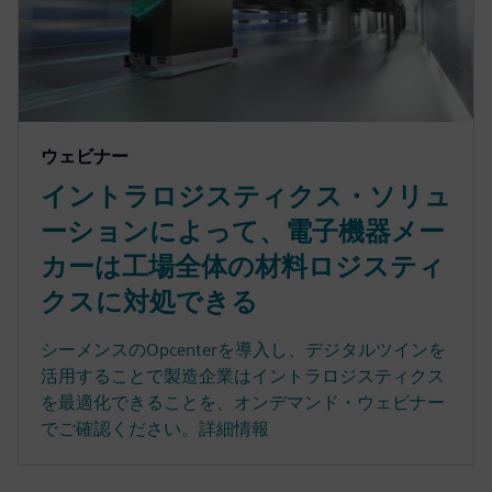
ウェビナー
イントラロジスティクス・ソリュ
ーションによって、電子機器メー
カーは工場全体の材料ロジスティ
クスに対処できる
シーメンスのOpcenterを導入し、デジタルツインを
活用することで製造企業はイントラロジスティクス
を最適化できることを、オンデマンド・ウェビナー
でご確認ください。詳細情報