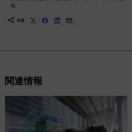
化
共有
関連情報