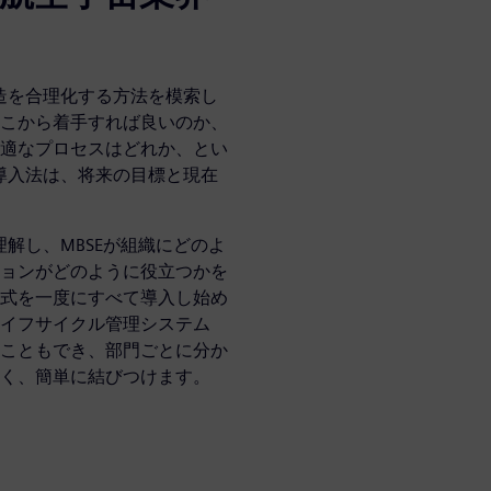
製造を合理化する方法を模索し
こから着手すれば良いのか、
適なプロセスはどれか、とい
な導入法は、将来の目標と現在
理解し、MBSEが組織にどのよ
ョンがどのように役立つかを
式を一度にすべて導入し始め
イフサイクル管理システム
こともでき、部門ごとに分か
く、簡単に結びつけます。