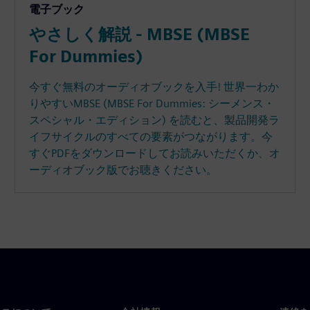
電子ブック
やさしく解説 - MBSE (MBSE
For Dummies)
今すぐ無料のオーディオブックを入手! 世界一わか
りやすいMBSE (MBSE For Dummies: シーメンス・
スペシャル・エディション) を読むと、製品開発ラ
イフサイクルのすべての要素がつながります。今
すぐPDFをダウンロードしてお読みいただくか、オ
ーディオブック版でお聴きください。