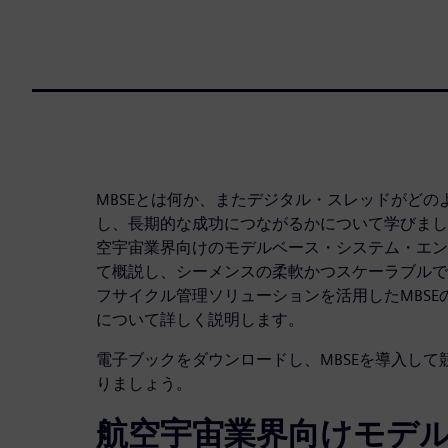
MBSEとは何か、またデジタル・スレッドがど
し、長期的な成功につながるかについて学びまし
空宇宙業界向けのモデルベース・システム・エンジニ
て概説し、シーメンスの柔軟かつスケーラブルで
フサイクル管理ソリューションを活用したMBS
について詳しく説明します。
電子ブックをダウンロードし、MBSEを導入し
りましょう。
航空宇宙業界向けモデ