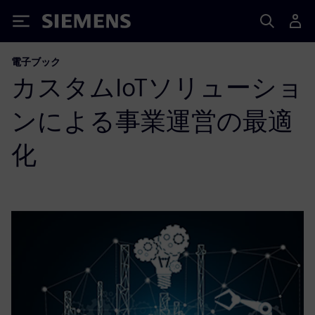
Siemens
電子ブック
カスタムIoTソリューショ
ンによる事業運営の最適
化