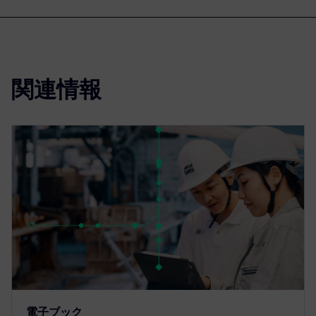
関連情報
電子ブック