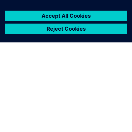
シーメンスについて
会社情報
連絡を取る