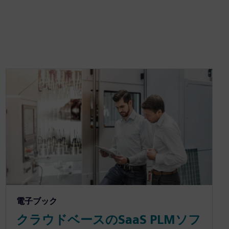
電子ブック
クラウドベースのSaaS PLMソフ