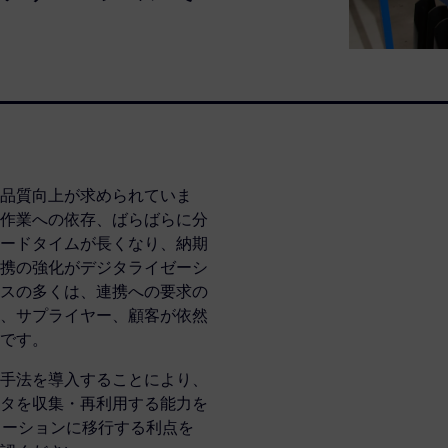
品質向上が求められていま
作業への依存、ばらばらに分
ードタイムが長くなり、納期
携の強化がデジタライゼーシ
スの多くは、連携への要求の
、サプライヤー、顧客が依然
です。
手法を導入することにより、
タを収集・再利用する能力を
リューションに移行する利点を