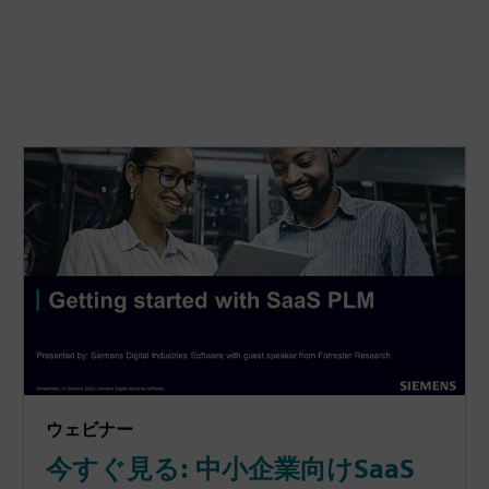
ウェビナー
今すぐ見る: 中小企業向けSaaS