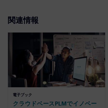
関連情報
電子ブック
クラウドベースPLMでイノベー