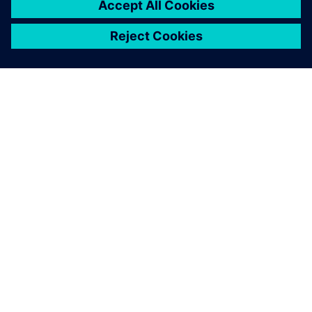
シーメンスについて
会社情報
連絡を取る
グローバルの採用情報