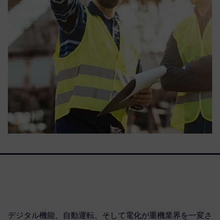
デジタル機能、自動運転、そして電化が重機業界を一変さ