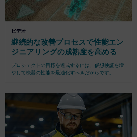
ビデオ
継続的な改善プロセスで性能エン
ジニアリングの成熟度を高める
プロジェクトの目標を達成するには、仮想検証を増
やして機器の性能を最適化すべきだからです。