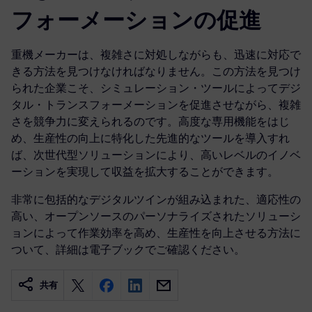
フォーメーションの促進
重機メーカーは、複雑さに対処しながらも、迅速に対応で
きる方法を見つけなければなりません。この方法を見つけ
られた企業こそ、シミュレーション・ツールによってデジ
タル・トランスフォーメーションを促進させながら、複雑
さを競争力に変えられるのです。高度な専用機能をはじ
め、生産性の向上に特化した先進的なツールを導入すれ
ば、次世代型ソリューションにより、高いレベルのイノベ
ーションを実現して収益を拡大することができます。
非常に包括的なデジタルツインが組み込まれた、適応性の
高い、オープンソースのパーソナライズされたソリューシ
ョンによって作業効率を高め、生産性を向上させる方法に
ついて、詳細は電子ブックでご確認ください。
共有