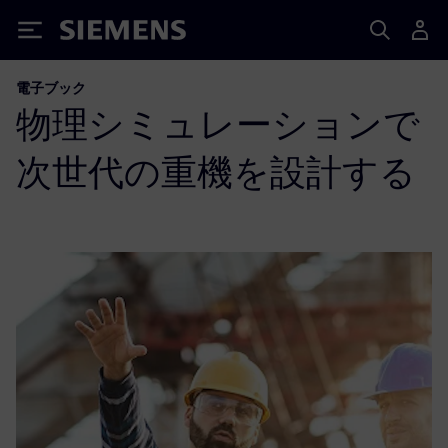
Siemens
電子ブック
物理シミュレーションで
次世代の重機を設計する