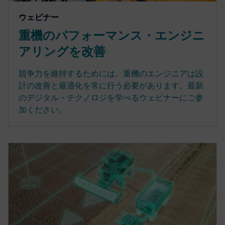
ウェビナー
重機のパフォーマンス・エンジニ
アリングを改善
競争力を維持するためには、重機のエンジニアは設
計の改善と最適化を常に行う必要があります。最新
のデジタル・テクノロジを学べるウェビナーにご参
加ください。