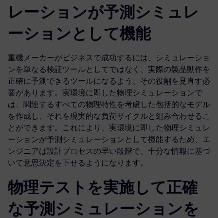
レーションが予測シミュレ
ーションとして機能
重機メーカーがビジネスで成功するには、シミュレーショ
ンを単なる検証ツールとしてではなく、実際の製品動作を
正確に予測できるツールになるよう、その役割を見直す必
要があります。実環境に即した物理シミュレーションで
は、関連するすべての物理特性を考慮した包括的なモデル
を作成し、それを現実的な負荷サイクルと組み合わせるこ
とができます。これにより、実環境に即した物理シミュレ
ーションが予測シミュレーションとして機能するため、エ
ンジニアは設計プロセスの早い段階で、十分な情報に基づ
いて意思決定を下せるようになります。
物理テストを実施して正確
な予測シミュレーションを