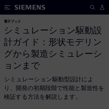
Siemens
電子ブック
シミュレーション駆動設
計ガイド：形状モデリン
グから製造シミュレーシ
ョンまで
シミュレーション駆動型設計によ
り、開発の初期段階で性能と製造性を
検証する方法を解説します。