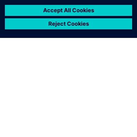
シーメンスについて
会社情報
連絡を取る