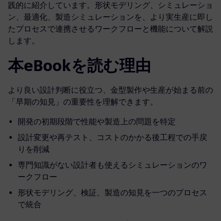
践的に紹介しています。形状モデリング、シミュレーショ
ン、最適化、製造シミュレーションを、より実生産に即し
たプロセスで連携させるワークフローと機能について解説
します。
本eBookを読む理由
より良い設計判断に役立つ、金型製作や生産が始まる前の
「早期の知見」の重要性を理解できます。
開発の初期段階で性能や製造上の問題を特定
設計変更や再テスト、コストのかかる後工程での手戻
りを削減
専門知識がない設計者も使えるシミュレーションのワ
ークフロー
形状モデリング、検証、製造の知見を一つのプロセス
で統合