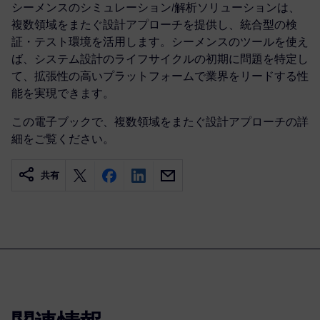
シーメンスのシミュレーション/解析ソリューションは、
複数領域をまたぐ設計アプローチを提供し、統合型の検
証・テスト環境を活用します。シーメンスのツールを使え
ば、システム設計のライフサイクルの初期に問題を特定し
て、拡張性の高いプラットフォームで業界をリードする性
能を実現できます。
この電子ブックで、複数領域をまたぐ設計アプローチの詳
細をご覧ください。
共有