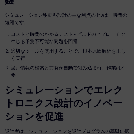
鍵
シミュレーション駆動型設計の主な利点の1つは、時間の
短縮です。
コストと時間のかかるテスト - ビルドのアプローチで
生じる予測不可能な問題を回避
適切なツールを使用することで、根本原因解析を正し
く実行
設計情報の検索と共有が自動で組み込まれ、作業は不
要
シミュレーションでエレク
トロニクス設計のイノベー
ションを促進
設計者は、シミュレーションを設計プログラムの基盤に据