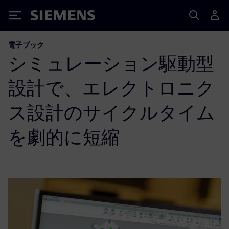
Siemens
電子ブック
シミュレーション駆動型
設計で、エレクトロニク
ス設計のサイクルタイム
を劇的に短縮