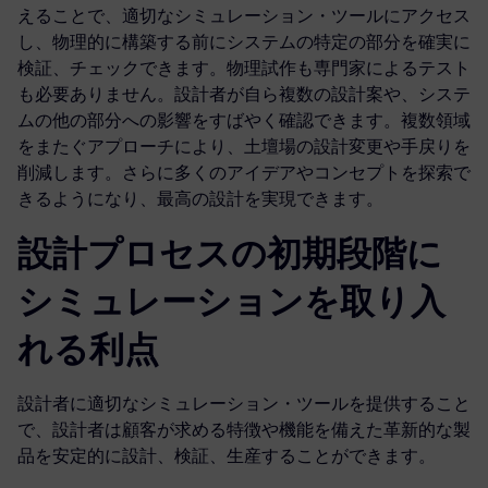
えることで、適切なシミュレーション・ツールにアクセス
し、物理的に構築する前にシステムの特定の部分を確実に
検証、チェックできます。物理試作も専門家によるテスト
も必要ありません。設計者が自ら複数の設計案や、システ
ムの他の部分への影響をすばやく確認できます。複数領域
をまたぐアプローチにより、土壇場の設計変更や手戻りを
削減します。さらに多くのアイデアやコンセプトを探索で
きるようになり、最高の設計を実現できます。
設計プロセスの初期段階に
シミュレーションを取り入
れる利点
設計者に適切なシミュレーション・ツールを提供すること
で、設計者は顧客が求める特徴や機能を備えた革新的な製
品を安定的に設計、検証、生産することができます。