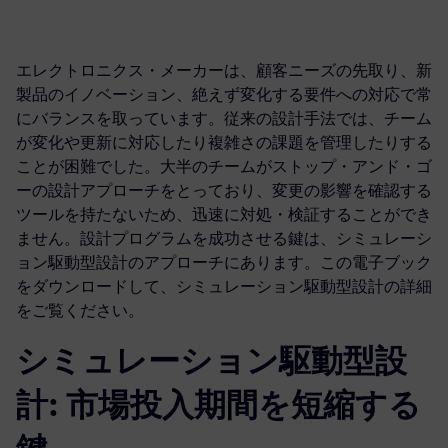
エレクトロニクス・メーカーは、顧客ニーズの先取り、新
製品のイノベーション、絶えず変化する要件への対応で常
にバランスを取っています。従来の設計手法では、チーム
が変化や更新に対応したり複雑さの課題を管理したりする
ことが困難でした。大半のチームがストップ・アンド・ゴ
ーの設計アプローチをとっており、変更の影響を確認する
ツールを持たないため、迅速に対処・検証することができ
ません。設計プログラムを成功させる鍵は、シミュレーシ
ョン駆動型設計のアプローチにあります。この電子ブック
をダウンロードして、シミュレーション駆動型設計の詳細
をご覧ください。
シミュレーション駆動型設
計: 市場投入期間を短縮する