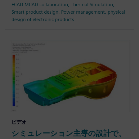
ECAD MCAD collaboration, Thermal Simulation,
Smart product design, Power management, physical
design of electronic products
ビデオ
シミュレーション主導の設計で、