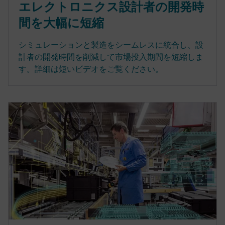
エレクトロニクス設計者の開発時
間を大幅に短縮
シミュレーションと製造をシームレスに統合し、設
計者の開発時間を削減して市場投入期間を短縮しま
す。詳細は短いビデオをご覧ください。