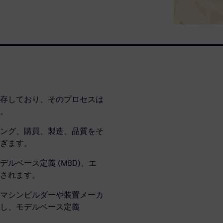
存しており、そのプロセスは
。
ング、購買、製造、品質をそ
ぎます。
ルベース定義 (MBD)、エ
されます。
マシンビルダーや装置メーカ
し、モデルベース定義