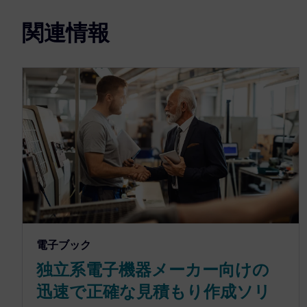
関連情報
電子ブック
独立系電子機器メーカー向けの
迅速で正確な見積もり作成ソリ