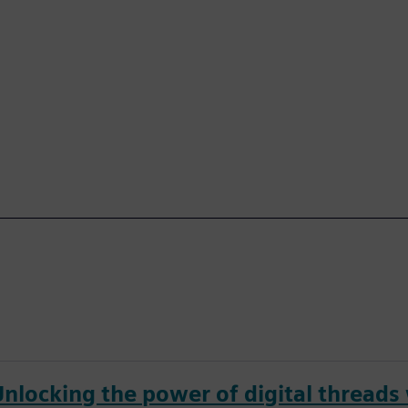
Unlocking the power of digital threads