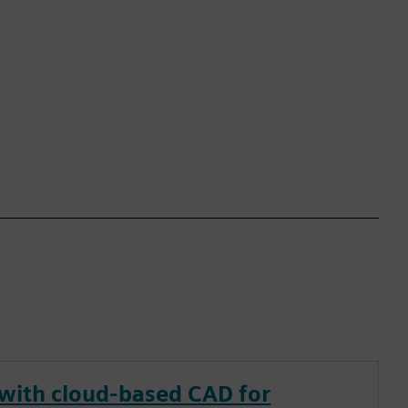
 with cloud-based CAD for