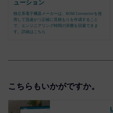
ューション
独立系電子機器メーカーは、BOM Connectorを使
用して迅速かつ正確に見積もりを作成すること
で、エンジニアリング時間の浪費を回避できま
す。詳細はこちら
こちらもいかがですか。