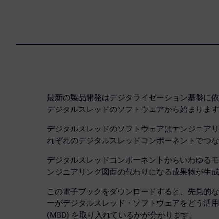
最新の製品開発はデジタライゼーション基盤に依
デジタルスレッドのソフトウェアから始まります
デジタルスレッドのソフトウェアはエンジニアリ
れぞれのデジタルスレッドコンポーネントでつな
デジタルスレッドコンポーネントからいわゆるモデ
ンジニアリング図面の代わりになる成果物が生成
この電子ブックをダウンロードすると、先見的な
ーがデジタルスレッド・ソフトウェアをどう活用
(MBD) を取り入れているかが分かります。