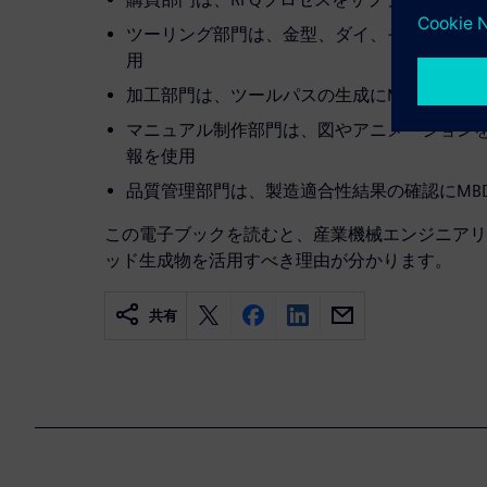
ツーリング部門は、金型、ダイ、その他工具を
用
加工部門は、ツールパスの生成にMBDを使用
マニュアル制作部門は、図やアニメーションを
報を使用
品質管理部門は、製造適合性結果の確認にMB
この電子ブックを読むと、産業機械エンジニアリ
ッド生成物を活用すべき理由が分かります。
共有