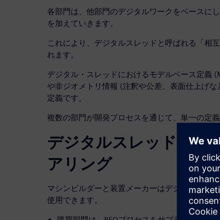
各部門は、他部門のデジタルワークをベースにし
を加えていきます。
これにより、デジタルスレッドと呼ばれる「相互
れます。
デジタル・スレッドにおけるモデルベース定義 (M
や非ジオメトリ情報 (注釈や公差、表面仕上げな
定義です。
複数の部門が開発プロセスを通じて、単一の定義
デジタルスレッドの産
アリング
マシンビルダーと装置メーカーはデジタルスレッ
使用できます。
購買部門は、RFQプロセスをサプライヤーに提