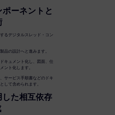
ンポーネントと
術
するデジタルスレッド・コン
製品の設計へと進みます。
ドキュメント化し、図面、仕
メント化します。
、サービス手順書などのドキ
として含められます。
用した相互依存
成