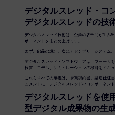
デジタルスレッド・コ
デジタルスレッドの技
デジタルスレッド技術は、企業の各部門が生み出
ポーネントをまとめ上げます。
まず、部品の設計、次にアセンブリ、システム、
デジタルスレッド・ソフトウェアは、フォームを
様書、モデル、シミュレーションの機能をドキュ
これらすべての定義は、購買契約書、製造仕様書
ュメントに、デジタルスレッドのコンポーネント
デジタルスレッドを使
型デジタル成果物の生