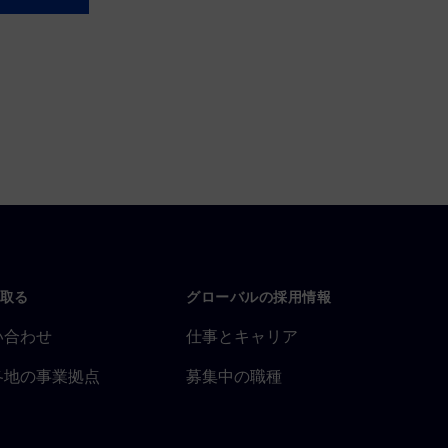
取る
グローバルの採用情報
い合わせ
仕事とキャリア
各地の事業拠点
募集中の職種