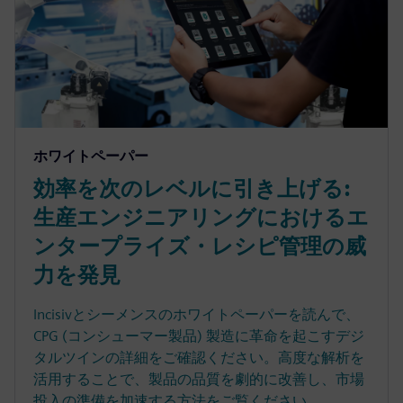
ホワイトペーパー
効率を次のレベルに引き上げる:
生産エンジニアリングにおけるエ
ンタープライズ・レシピ管理の威
力を発見
Incisivとシーメンスのホワイトペーパーを読んで、
CPG (コンシューマー製品) 製造に革命を起こすデジ
タルツインの詳細をご確認ください。高度な解析を
活用することで、製品の品質を劇的に改善し、市場
投入の準備を加速する方法をご覧ください。