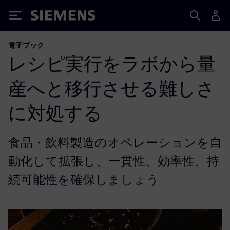
Siemens
電子ブック
レシピ実行をラボから量
産へと移行させる難しさ
に対処する
食品・飲料製造のオペレーションを自
動化して拡張し、一貫性、効率性、持
続可能性を確保しましょう