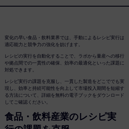
変化の早い食品・飲料業界では、手動によるレシピ実行は
適応能力と競争力の強化を妨げます。
レシピの実行を自動化することで、ラボから量産への移行
や拠点間での一貫性の確保、効率の最適化といった課題に
対処できます。
レシピ実行の課題を克服し、一貫した製造をどこででも実
現し、効率と持続可能性を向上して市場投入期間を短縮す
る方法について、詳細を無料の電子ブックをダウンロード
してご確認ください。
食品・飲料産業のレシピ実