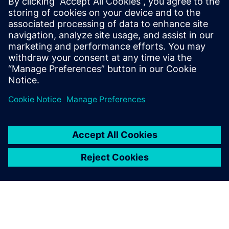
します。デジタライゼーションを活用して、品質、
安全性、効率を向上させ、高品質で一貫性のある生
産をどこでも実行できるようにします。詳細は、イ
ンフォグラフィックをダウンロードしてご確認くだ
さい。