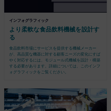
インフォグラフィック
より柔軟な食品飲料機械を設計す
る
食品飲料市場にサービスを提供する機械メーカー
が、高品質な機器に対する顧客ニーズの変化にすば
やく対応するには、モジュール式機械を設計・構築
する必要があります。詳細については、このインフ
ォグラフィックをご覧ください。