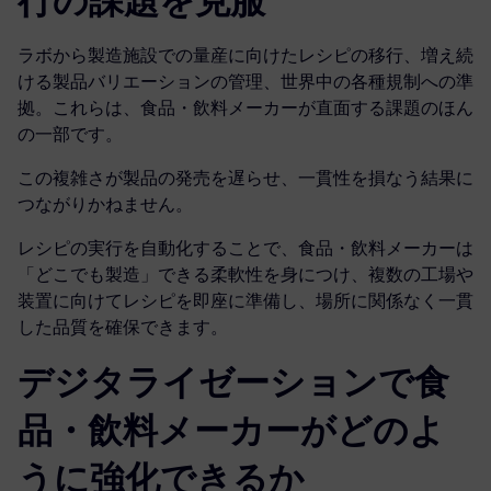
行の課題を克服
ラボから製造施設での量産に向けたレシピの移行、増え続
ける製品バリエーションの管理、世界中の各種規制への準
拠。これらは、食品・飲料メーカーが直面する課題のほん
の一部です。
この複雑さが製品の発売を遅らせ、一貫性を損なう結果に
つながりかねません。
レシピの実行を自動化することで、食品・飲料メーカーは
「どこでも製造」できる柔軟性を身につけ、複数の工場や
装置に向けてレシピを即座に準備し、場所に関係なく一貫
した品質を確保できます。
デジタライゼーションで食
品・飲料メーカーがどのよ
うに強化できるか