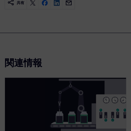
共有
関連情報