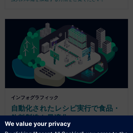
インフォグラフィック
自動化されたレシピ実行で食品・
飲料製造を最適化
自動化されたレシピ実行で食品・飲料製造を最適化