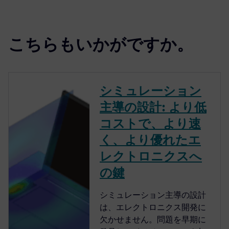
こちらもいかがですか。
シミュレーション
主導の設計: より低
コストで、より速
く、より優れたエ
レクトロニクスへ
の鍵
シミュレーション主導の設計
は、エレクトロニクス開発に
欠かせません。問題を早期に