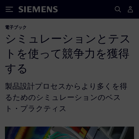
Siemens
電子ブック
シミュレーションとテス
トを使って競争力を獲得
する
製品設計プロセスからより多くを得
るためのシミュレーションのベス
ト・プラクティス