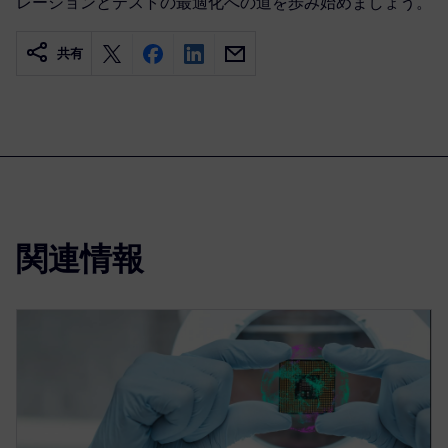
レーションとテストの最適化への道を歩み始めましょう。
共有
関連情報