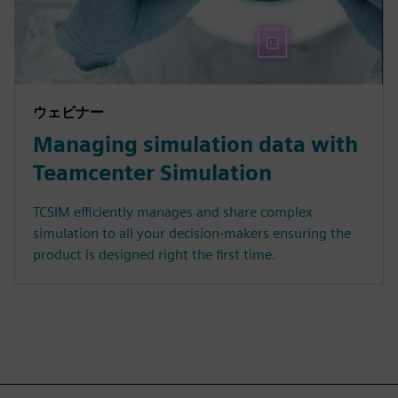
ウェビナー
Managing simulation data with
Teamcenter Simulation
TCSIM efficiently manages and share complex
simulation to all your decision-makers ensuring the
product is designed right the first time.