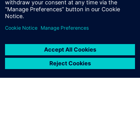
ルを統合環境で作成できま
す。
シーメンスについて