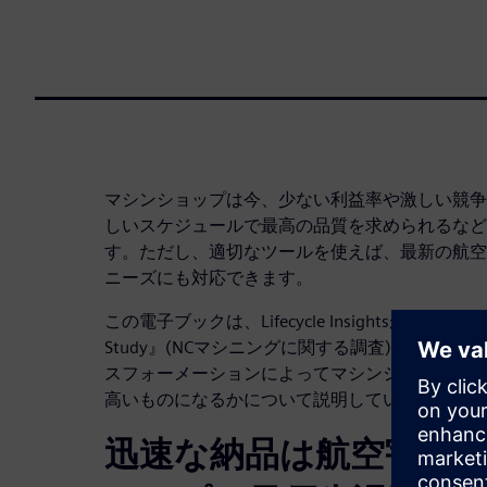
マシンショップは今、少ない利益率や激しい競争
しいスケジュールで最高の品質を求められるなど
す。ただし、適切なツールを使えば、最新の航空
ニーズにも対応できます。
この電子ブックは、Lifecycle Insightsが実施した調査『
Study』(NCマシニングに関する調査) の結果
スフォーメーションによってマシンショップがい
高いものになるかについて説明しています。
迅速な納品は航空宇宙