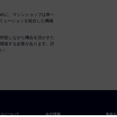
めに、マシンショップは単一
ソリューションを統合した機械
対処しながら機会を活かすた
構築する必要があります。詳
い。
ンスについて
会社情報
連絡を