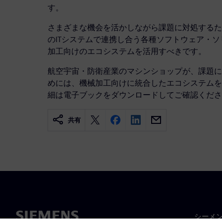
す。
さまざまな機会を活かしながら課題に対処するた
のITシステムで連携し合う各種ソフトウェア・
加工向けのエコシステムを活用すべきです。
航空宇宙・防衛産業のマシンショップが、課題に
めには、機械加工向けに統合したエコシステムを
細は電子ブックをダウンロードしてご確認くださ
共有
シーメ