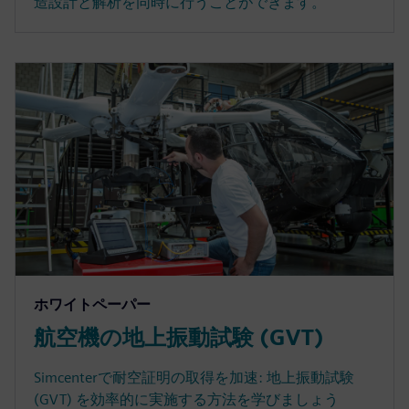
造設計と解析を同時に行うことができます。
ホワイトペーパー
航空機の地上振動試験 (GVT)
Simcenterで耐空証明の取得を加速: 地上振動試験
(GVT) を効率的に実施する方法を学びましょう