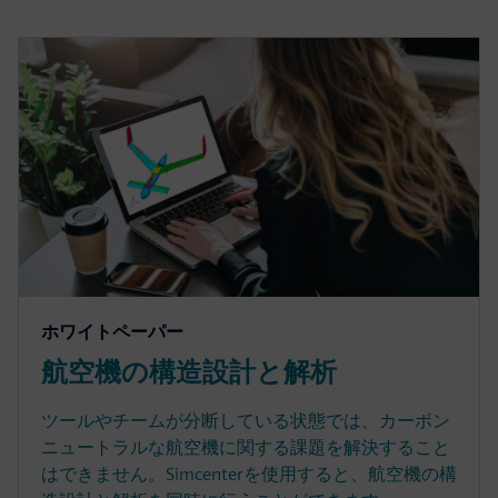
ホワイトペーパー
航空機の構造設計と解析
ツールやチームが分断している状態では、カーボン
ニュートラルな航空機に関する課題を解決すること
はできません。Simcenterを使用すると、航空機の構