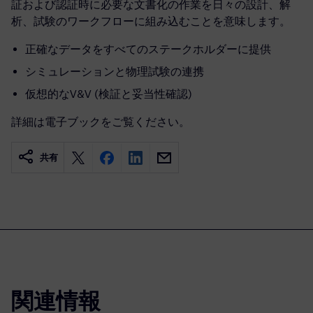
証および認証時に必要な文書化の作業を日々の設計、解
析、試験のワークフローに組み込むことを意味します。
正確なデータをすべてのステークホルダーに提供
シミュレーションと物理試験の連携
仮想的なV&V (検証と妥当性確認)
詳細は電子ブックをご覧ください。
共有
関連情報