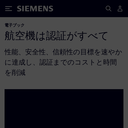
Siemens
電子ブック
航空機は認証がすべて
性能、安全性、信頼性の目標を速やか
に達成し、認証までのコストと時間
を削減