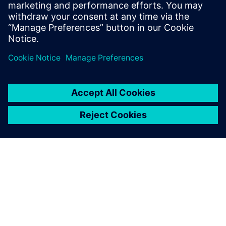
デジタルツインを活用して、検証・認証作業を日々
の製品開発作業へ組み込みます。