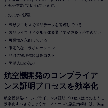
と認証作業に割かれています。
そのほかの課題
線形プロセスで製品データを追跡している
製品ライフサイクル全体を通じて変更を追跡できない
可視性が欠如している
限定的なコラボレーション
品質の物理試験は高コスト
労働人口の減少
航空機開発のコンプライア
ンス証明プロセスを効率化
航空機開発のコンプライアンス証明プロセスはどのように
効率化すべきでしょうか。スムーズな認証作業には、製品