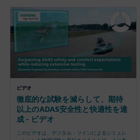
ビデオ
徹底的な試験を減らして、期待
以上のADAS安全性と快適性を達
成 - ビデオ
このビデオは、デジタル・ツインによるシミュレ