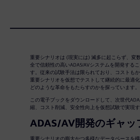
重要シナリオは (現実には) 滅多に起こらず、
全で信頼性の高いADAS/AVシステムを開発す
す。従来の試験手法は限られており、コストもか
重要シナリオを仮想でテストして継続的に最適化
どのような革命をもたらすのかを探っています。
この電子ブックをダウンロードして、次世代ADA
縮、コスト削減、安全性向上を仮想試験で実現す
ADAS/AV開発のギャ
重要シナリオの膨大かつ多様なデータベースを構