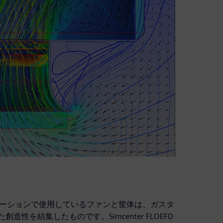
した冷却ソリューションで使用しているファンと筐体は、ガスタ
を結集したものです。Simcenter FLOEFD