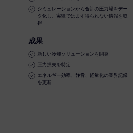
シミュレーションから合計の圧力場をデー
タ化し、実験ではまず得られない情報を取
得
成果
新しい冷却ソリューションを開発
圧力損失を特定
エネルギー効率、静音、軽量化の業界記録
を更新