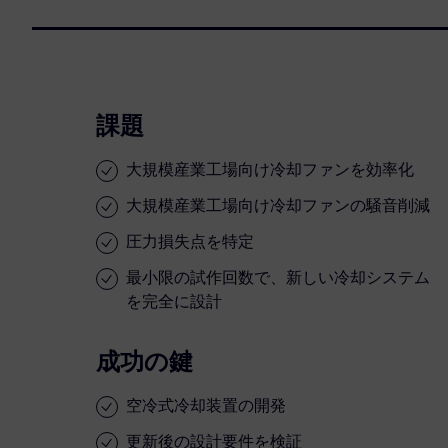
課題
大規模産業工場向け冷却ファンを効率化
大規模産業工場向け冷却ファンの騒音削減
圧力損失点を特定
最小限の試作回数で、新しい冷却システム
を完全に設計
成功の鍵
空冷式冷却装置の開発
更新後の設計要件を検証