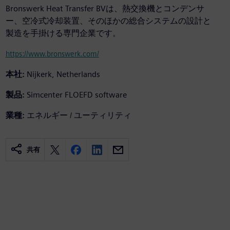
Bronswerk Heat Transfer BVは、熱交換機とコンデンサ
ー、空冷式冷却装置、そのほかの総合システムの設計と
製造を手掛ける専門企業です。
https://www.bronswerk.com/
本社:
Nijkerk, Netherlands
製品:
Simcenter FLOEFD software
業種:
エネルギー / ユーティリティ
共有