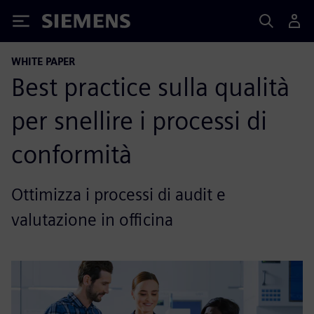
Siemens
WHITE PAPER
Best practice sulla qualità
per snellire i processi di
conformità
Ottimizza i processi di audit e
valutazione in officina