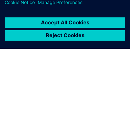
INFORMAZIONI SU SIEMENS
INFORMAZIONI SULL'AZIENDA