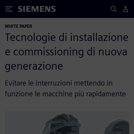
Siemens
WHITE PAPER
Tecnologie di installazione
e commissioning di nuova
generazione
Evitare le interruzioni mettendo in
funzione le macchine più rapidamente