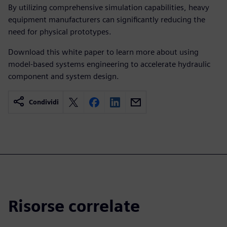
By utilizing comprehensive simulation capabilities, heavy
equipment manufacturers can significantly reducing the
need for physical prototypes.
Download this white paper to learn more about using
model-based systems engineering to accelerate hydraulic
component and system design.
Condividi
Risorse correlate