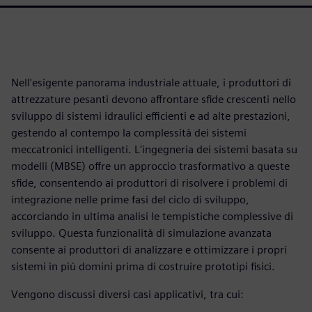
Nell'esigente panorama industriale attuale, i produttori di
attrezzature pesanti devono affrontare sfide crescenti nello
sviluppo di sistemi idraulici efficienti e ad alte prestazioni,
gestendo al contempo la complessità dei sistemi
meccatronici intelligenti. L'ingegneria dei sistemi basata su
modelli (MBSE) offre un approccio trasformativo a queste
sfide, consentendo ai produttori di risolvere i problemi di
integrazione nelle prime fasi del ciclo di sviluppo,
accorciando in ultima analisi le tempistiche complessive di
sviluppo. Questa funzionalità di simulazione avanzata
consente ai produttori di analizzare e ottimizzare i propri
sistemi in più domini prima di costruire prototipi fisici.
Vengono discussi diversi casi applicativi, tra cui: