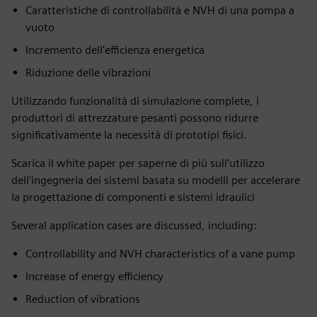
Caratteristiche di controllabilità e NVH di una pompa a
vuoto
Incremento dell'efficienza energetica
Riduzione delle vibrazioni
Utilizzando funzionalità di simulazione complete, i
produttori di attrezzature pesanti possono ridurre
significativamente la necessità di prototipi fisici.
Scarica il white paper per saperne di più sull'utilizzo
dell'ingegneria dei sistemi basata su modelli per accelerare
la progettazione di componenti e sistemi idraulici
Several application cases are discussed, including:
Controllability and NVH characteristics of a vane pump
Increase of energy efficiency
Reduction of vibrations