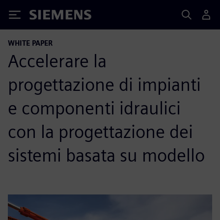
Siemens
WHITE PAPER
Accelerare la
progettazione di impianti
e componenti idraulici
con la progettazione dei
sistemi basata su modello