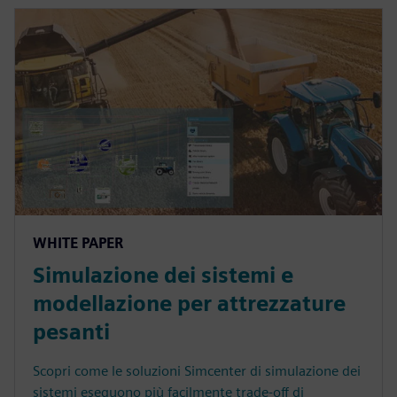
WHITE PAPER
Simulazione dei sistemi e
modellazione per attrezzature
pesanti
Scopri come le soluzioni Simcenter di simulazione dei
sistemi eseguono più facilmente trade-off di