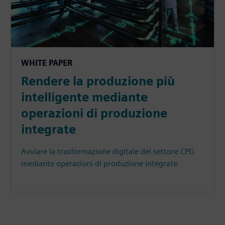
WHITE PAPER
Rendere la produzione più
intelligente mediante
operazioni di produzione
integrate
Avviare la trasformazione digitale del settore CPG
mediante operazioni di produzione integrate.