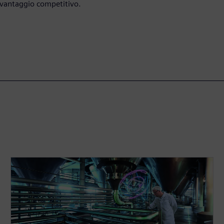
n vantaggio competitivo.