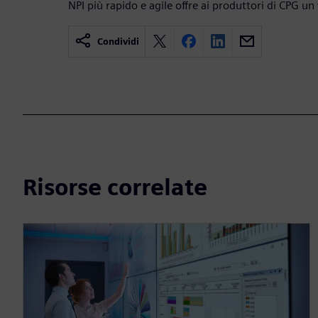
NPI più rapido e agile offre ai produttori di CPG u
Condividi
Risorse correlate