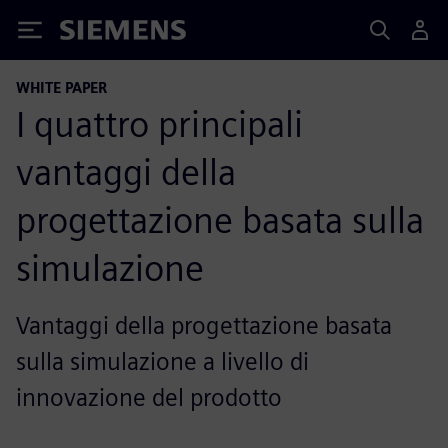
Siemens
WHITE PAPER
I quattro principali
vantaggi della
progettazione basata sulla
simulazione
Vantaggi della progettazione basata
sulla simulazione a livello di
innovazione del prodotto