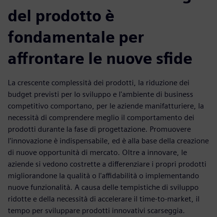
del prodotto è
fondamentale per
affrontare le nuove sfide
La crescente complessità dei prodotti, la riduzione dei
budget previsti per lo sviluppo e l'ambiente di business
competitivo comportano, per le aziende manifatturiere, la
necessità di comprendere meglio il comportamento dei
prodotti durante la fase di progettazione. Promuovere
l'innovazione è indispensabile, ed è alla base della creazione
di nuove opportunità di mercato. Oltre a innovare, le
aziende si vedono costrette a differenziare i propri prodotti
migliorandone la qualità o l'affidabilità o implementando
nuove funzionalità. A causa delle tempistiche di sviluppo
ridotte e della necessità di accelerare il time-to-market, il
tempo per sviluppare prodotti innovativi scarseggia.