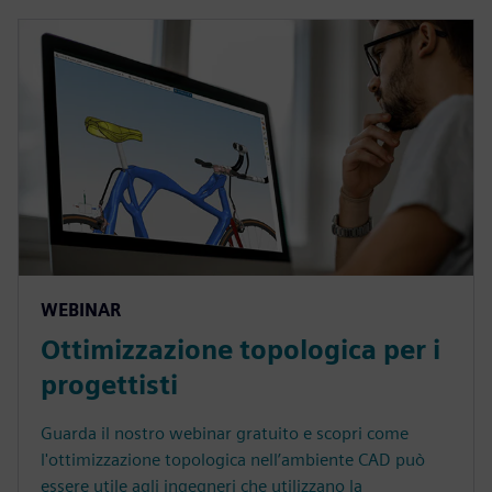
WEBINAR
Ottimizzazione topologica per i
progettisti
Guarda il nostro webinar gratuito e scopri come
l'ottimizzazione topologica nell’ambiente CAD può
essere utile agli ingegneri che utilizzano la