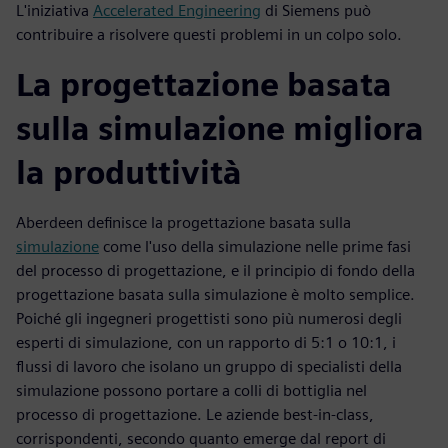
L'iniziativa
Accelerated Engineering
di Siemens può
contribuire a risolvere questi problemi in un colpo solo.
La progettazione basata
sulla simulazione migliora
la produttività
Aberdeen definisce la progettazione basata sulla
simulazione
come l'uso della simulazione nelle prime fasi
del processo di progettazione, e il principio di fondo della
progettazione basata sulla simulazione è molto semplice.
Poiché gli ingegneri progettisti sono più numerosi degli
esperti di simulazione, con un rapporto di 5:1 o 10:1, i
flussi di lavoro che isolano un gruppo di specialisti della
simulazione possono portare a colli di bottiglia nel
processo di progettazione. Le aziende best-in-class,
corrispondenti, secondo quanto emerge dal report di