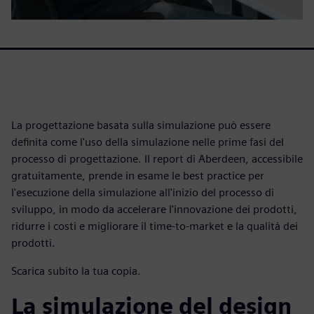
La progettazione basata sulla simulazione può essere
definita come l'uso della simulazione nelle prime fasi del
processo di progettazione. Il report di Aberdeen, accessibile
gratuitamente, prende in esame le best practice per
l'esecuzione della simulazione all'inizio del processo di
sviluppo, in modo da accelerare l'innovazione dei prodotti,
ridurre i costi e migliorare il time-to-market e la qualità dei
prodotti.
Scarica subito la tua copia.
La simulazione del design