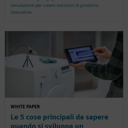
simulazione per creare soluzioni di prodotto
innovative.
WHITE PAPER
Le 5 cose principali da sapere
quando si sviluppa un