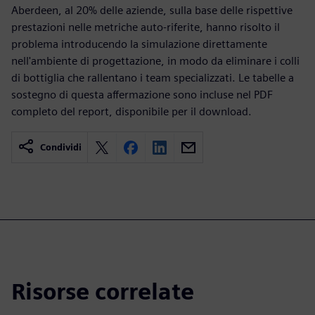
Aberdeen, al 20% delle aziende, sulla base delle rispettive
prestazioni nelle metriche auto-riferite, hanno risolto il
problema introducendo la simulazione direttamente
nell'ambiente di progettazione, in modo da eliminare i colli
di bottiglia che rallentano i team specializzati. Le tabelle a
sostegno di questa affermazione sono incluse nel PDF
completo del report, disponibile per il download.
Condividi
Risorse correlate