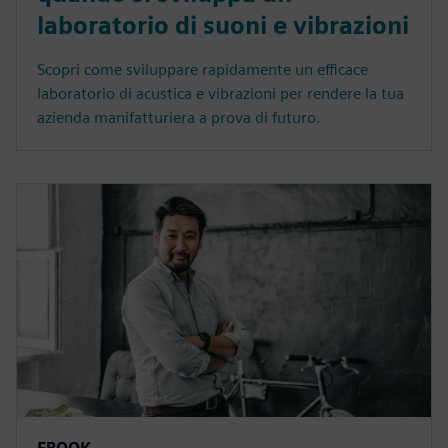
laboratorio di suoni e vibrazioni
Scopri come sviluppare rapidamente un efficace
laboratorio di acustica e vibrazioni per rendere la tua
azienda manifatturiera a prova di futuro.