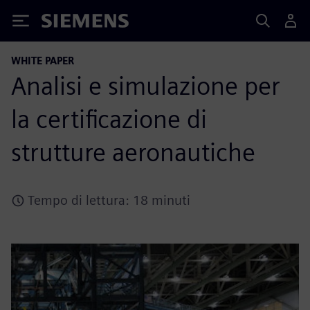
Siemens
WHITE PAPER
Analisi e simulazione per
la certificazione di
strutture aeronautiche
Tempo di lettura: 18 minuti