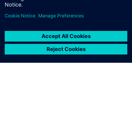
INFORMAZIONI SU SIEMENS