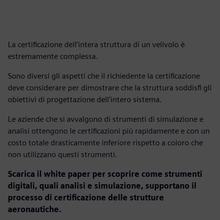
La certificazione dell’intera struttura di un velivolo è
estremamente complessa.
Sono diversi gli aspetti che il richiedente la certificazione
deve considerare per dimostrare che la struttura soddisfi gli
obiettivi di progettazione dell'intero sistema.
Le aziende che si avvalgono di strumenti di simulazione e
analisi ottengono le certificazioni più rapidamente e con un
costo totale drasticamente inferiore rispetto a coloro che
non utilizzano questi strumenti.
Scarica il white paper per scoprire come strumenti
digitali, quali analisi e simulazione, supportano il
processo di certificazione delle strutture
aeronautiche.