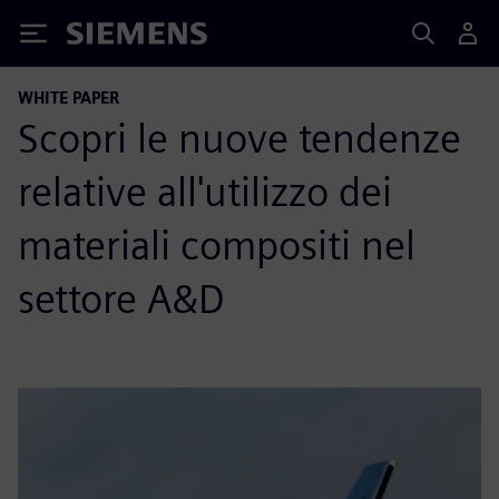
Siemens
WHITE PAPER
Scopri le nuove tendenze
relative all'utilizzo dei
materiali compositi nel
settore A&D