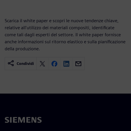
Scarica il white paper e scopri le nuove tendenze chiave,
relative all'utilizzo dei materiali compositi, identificate
come tali dagli esperti del settore. Il white paper fornisce
anche informazioni sul ritorno elastico e sulla pianificazione
della produzione.
Condividi