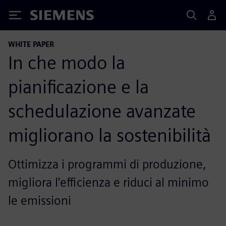
Siemens
WHITE PAPER
In che modo la
pianificazione e la
schedulazione avanzate
migliorano la sostenibilità
Ottimizza i programmi di produzione,
migliora l'efficienza e riduci al minimo
le emissioni