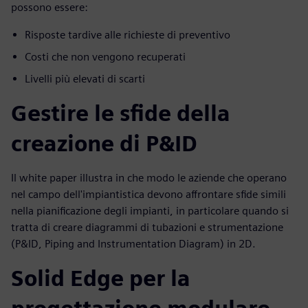
possono essere:
Risposte tardive alle richieste di preventivo
Costi che non vengono recuperati
Livelli più elevati di scarti
Gestire le sfide della
creazione di P&ID
Il white paper illustra in che modo le aziende che operano
nel campo dell'impiantistica devono affrontare sfide simili
nella pianificazione degli impianti, in particolare quando si
tratta di creare diagrammi di tubazioni e strumentazione
(P&ID, Piping and Instrumentation Diagram) in 2D.
Solid Edge per la