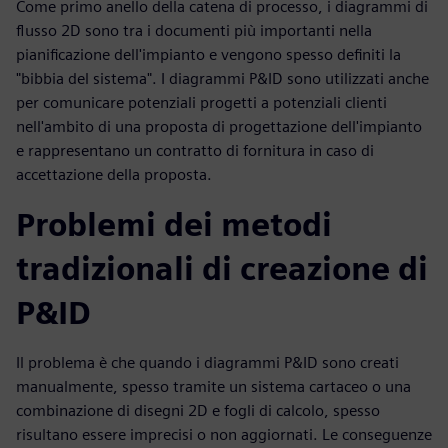
Come primo anello della catena di processo, i diagrammi di
flusso 2D sono tra i documenti più importanti nella
pianificazione dell'impianto e vengono spesso definiti la
"bibbia del sistema". I diagrammi P&ID sono utilizzati anche
per comunicare potenziali progetti a potenziali clienti
nell'ambito di una proposta di progettazione dell'impianto
e rappresentano un contratto di fornitura in caso di
accettazione della proposta.
Problemi dei metodi
tradizionali di creazione di
P&ID
Il problema è che quando i diagrammi P&ID sono creati
manualmente, spesso tramite un sistema cartaceo o una
combinazione di disegni 2D e fogli di calcolo, spesso
risultano essere imprecisi o non aggiornati. Le conseguenze