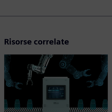
Risorse correlate