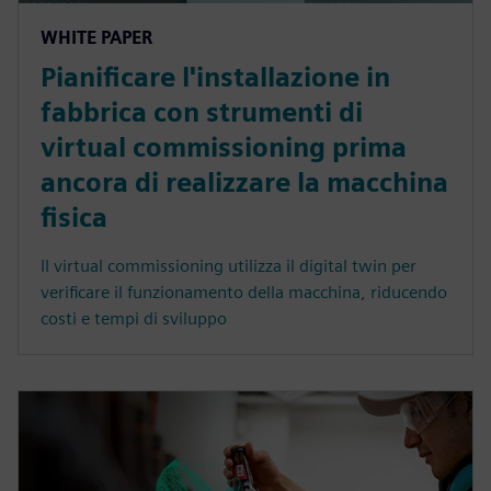
WHITE PAPER
Pianificare l'installazione in
fabbrica con strumenti di
virtual commissioning prima
ancora di realizzare la macchina
fisica
Il virtual commissioning utilizza il digital twin per
verificare il funzionamento della macchina, riducendo
costi e tempi di sviluppo