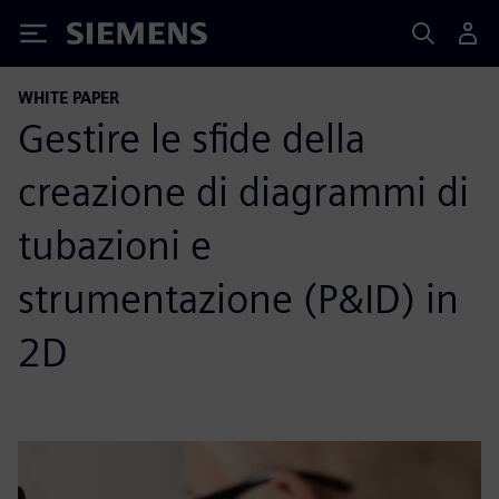
Siemens
WHITE PAPER
Gestire le sfide della
creazione di diagrammi di
tubazioni e
strumentazione (P&ID) in
2D