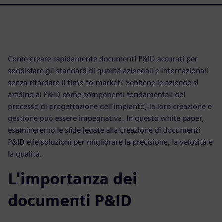
Come creare rapidamente documenti P&ID accurati per
soddisfare gli standard di qualità aziendali e internazionali
senza ritardare il time-to-market? Sebbene le aziende si
affidino ai P&ID come componenti fondamentali del
processo di progettazione dell'impianto, la loro creazione e
gestione può essere impegnativa. In questo white paper,
esamineremo le sfide legate alla creazione di documenti
P&ID e le soluzioni per migliorare la precisione, la velocità e
la qualità.
L'importanza dei
documenti P&ID