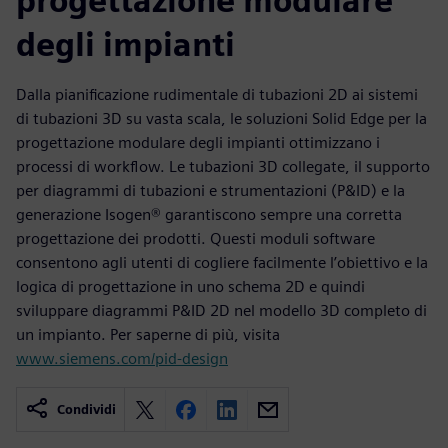
progettazione modulare
degli impianti
Dalla pianificazione rudimentale di tubazioni 2D ai sistemi
di tubazioni 3D su vasta scala, le soluzioni Solid Edge per la
progettazione modulare degli impianti ottimizzano i
processi di workflow. Le tubazioni 3D collegate, il supporto
per diagrammi di tubazioni e strumentazioni (P&ID) e la
generazione Isogen® garantiscono sempre una corretta
progettazione dei prodotti. Questi moduli software
consentono agli utenti di cogliere facilmente l’obiettivo e la
logica di progettazione in uno schema 2D e quindi
sviluppare diagrammi P&ID 2D nel modello 3D completo di
un impianto. Per saperne di più, visita
www.siemens.com/pid-design
Condividi