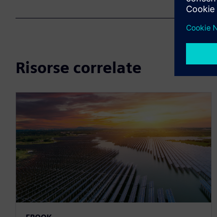
Risorse correlate